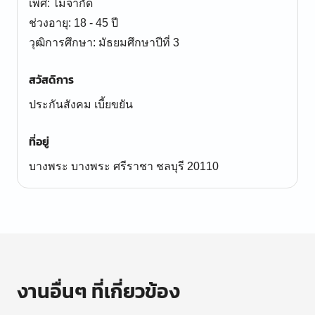
เพศ: ไม่จำกัด
ช่วงอายุ: 18 - 45 ปี
สวัสดิการ
ประกันสังคม เบี้ยขยัน
ที่อยู่
บางพระ บางพระ ศรีราชา ชลบุรี 20110
งานอื่นๆ ที่เกี่ยวข้อง