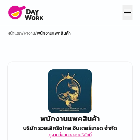
หน้าแรก
/
หางาน
/
พนักงานแพคสินค้า
พนักงานแพคสินค้า
บริษัท รวยเลิศริชโกล อินเตอร์เทรด จำกัด
ดูงานทั้งหมดของบริษัทนี้