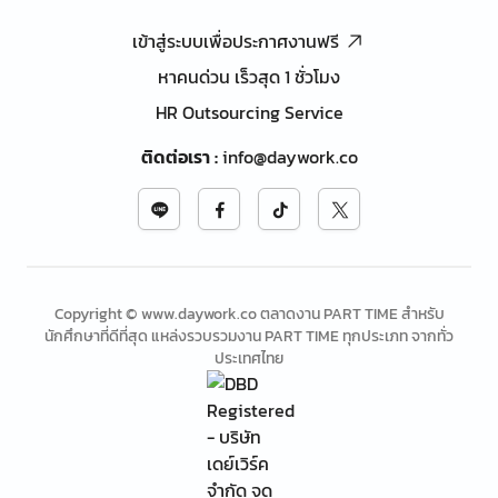
เข้าสู่ระบบเพื่อประกาศงานฟรี
หาคนด่วน เร็วสุด 1 ชั่วโมง
HR Outsourcing Service
ติดต่อเรา
:
info@daywork.co
Copyright © www.daywork.co ตลาดงาน PART TIME สำหรับ
นักศึกษาที่ดีที่สุด แหล่งรวบรวมงาน PART TIME ทุกประเภท จากทั่ว
ประเทศไทย