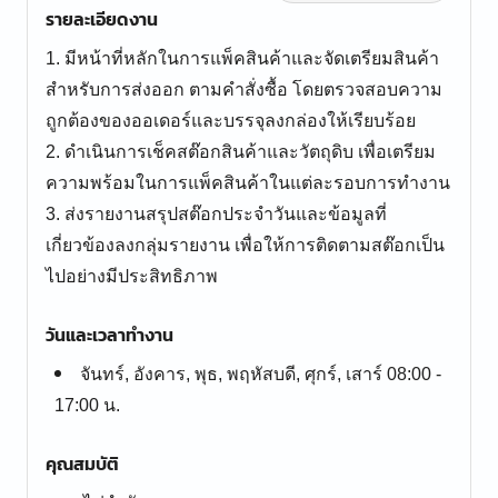
รายละเอียดงาน
1. มีหน้าที่หลักในการแพ็คสินค้าและจัดเตรียมสินค้า
สำหรับการส่งออก ตามคำสั่งซื้อ โดยตรวจสอบความ
ถูกต้องของออเดอร์และบรรจุลงกล่องให้เรียบร้อย
2. ดำเนินการเช็คสต๊อกสินค้าและวัตถุดิบ เพื่อเตรียม
ความพร้อมในการแพ็คสินค้าในแต่ละรอบการทำงาน
3. ส่งรายงานสรุปสต๊อกประจำวันและข้อมูลที่
เกี่ยวข้องลงกลุ่มรายงาน เพื่อให้การติดตามสต๊อกเป็น
ไปอย่างมีประสิทธิภาพ
วันและเวลาทำงาน
จันทร์, อังคาร, พุธ, พฤหัสบดี, ศุกร์, เสาร์ 08:00 -
17:00 น.
คุณสมบัติ