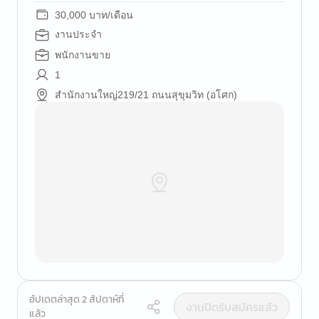
30,000 บาท/เดือน
งานประจำ
พนักงานขาย
1
สำนักงานใหญ่219/21 ถนนสุขุมวิท (อโศก)
อัปเดตล่าสุด 2 สัปดาห์ที่
งานปิดรับสมัครแล้ว
แล้ว