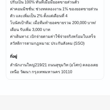
ปรับเป็น 100% ทันทีเมื่อมียอดขายส่วนตัว
ค่าคอมมิชชั่น: ช่วงทดลองงาน 1% ของยอดขายส่วน
ตัว และเพิ่มเป็น 2% ตั้งแต่เดือนที่ 4
โบนัสเป้าทีม: เมื่อทีมทำยอดขายรวม 200,000 บาท/
เดือน รับเพิ่ม 3,000 บาท
ค่าเดินทาง: เบิกจ่ายตามค่าใช้จ่ายจริงพร้อมใบเสร็จ
สวัสดิการตามกฎหมาย: ประกันสังคม (SSO)
ที่อยู่
สำนักงานใหญ่219/21 ถนนสุขุมวิท (อโศก) คลองเตย
เหนือ วัฒนา กรุงเทพมหานคร 10110