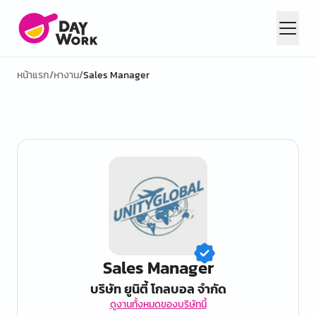
หน้าแรก
/
หางาน
/
Sales Manager
Sales Manager
บริษัท ยูนิตี้ โกลบอล จำกัด
ดูงานทั้งหมดของบริษัทนี้