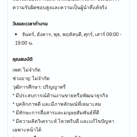
ความรับผิดชอบสูงและความเป็นผู้นำที่แท้จริง
วันและเวลาทำงาน
จันทร์, อังคาร, พุธ, พฤหัสบดี, ศุกร์, เสาร์ 09:00 -
19:00 น.
คุณสมบัติ
เพศ: ไม่จำกัด
ช่วงอายุ: ไม่จำกัด
วุฒิการศึกษา: ปริญญาตรี
* มีประสบการณ์ด้านงานขายหรือพัฒนาธุรกิจ
* บุคลิกภาพดี และมีภาพลักษณ์ที่เหมาะสม
* มีทักษะการสื่อสารและมนุษยสัมพันธ์ที่ดี
* มีความคิดวิเคราะห์ ไหวพริบดี และแก้ไขปัญหา
เฉพาะหน้าได้