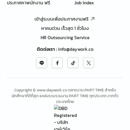
ประกาศหาพนักงาน ฟรี
Job Index
เข้าสู่ระบบเพื่อประกาศงานฟรี
หาคนด่วน เร็วสุด 1 ชั่วโมง
HR Outsourcing Service
ติดต่อเรา
:
info@daywork.co
Copyright © www.daywork.co ตลาดงาน PART TIME สำหรับ
นักศึกษาที่ดีที่สุด แหล่งรวบรวมงาน PART TIME ทุกประเภท จากทั่ว
ประเทศไทย