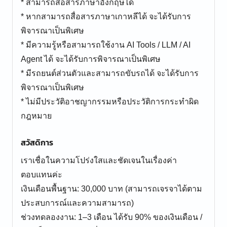
* สามารถสื่อสารภาษาอังกฤษได้
* หากสามารถสื่อสารภาษาเกาหลีได้ จะได้รับการ
พิจารณาเป็นพิเศษ
* มีความรู้หรือสามารถใช้งาน AI Tools / LLM / AI
Agent ได้ จะได้รับการพิจารณาเป็นพิเศษ
* มีรถยนต์ส่วนตัวและสามารถขับรถได้ จะได้รับการ
พิจารณาเป็นพิเศษ
* ไม่มีประวัติอาชญากรรมหรือประวัติการกระทำผิด
กฎหมาย
สวัสดิการ
เราเชื่อในความโปร่งใสและชัดเจนในเรื่องค่า
ตอบแทนค่ะ
เงินเดือนพื้นฐาน: 30,000 บาท (สามารถเจรจาได้ตาม
ประสบการณ์และความสามารถ)
ช่วงทดลองงาน: 1–3 เดือน ได้รับ 90% ของเงินเดือน /