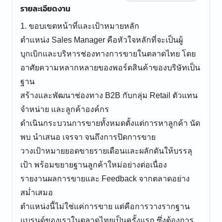
รายละเอียดงาน
1. ขอบเขตหน้าที่และเป้าหมายหลัก
ตำแหน่ง Sales Manager คือหัวใจหลักที่จะเป็นผู้
บุกเบิกและบริหารช่องทางการขายในตลาดไทย โดย
อาศัยความหลากหลายของพอร์ตสินค้าของบริษัทเป็น
ฐาน
สร้างและพัฒนาช่องทาง B2B กับกลุ่ม Retail ตัวแทน
จำหน่าย และลูกค้าองค์กร
ดำเนินกระบวนการขายทั้งหมดตั้งแต่การหาลูกค้า นัด
พบ นำเสนอ เจรจา จนถึงการปิดการขาย
วางเป้าหมายยอดขายรายเดือนและผลักดันให้บรรลุ
เป้า พร้อมขยายฐานลูกค้าใหม่อย่างต่อเนื่อง
รายงานผลการขายและ Feedback จากตลาดอย่าง
สม่ำเสมอ
ตำแหน่งนี้ไม่ใช่แค่การขาย แต่คือการวางรากฐาน
แบรนด์ของเราในตลาดไทยเป็นครั้งแรก ซึ่งต้องการ