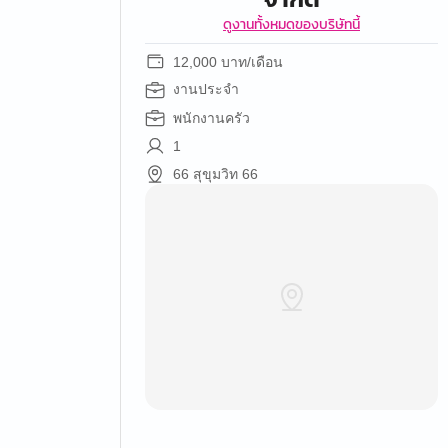
ดูงานทั้งหมดของบริษัทนี้
12,000 บาท/เดือน
งานประจำ
พนักงานครัว
1
66 สุขุมวิท 66