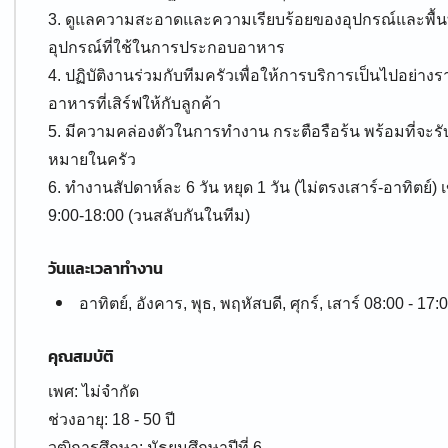
3. ดูแลความสะอาดและความเรียบร้อยของอุปกรณ์และพื้
อุปกรณ์ที่ใช้ในการประกอบอาหาร
4. ปฏิบัติงานร่วมกับทีมครัวเพื่อให้การบริการเป็นไปอย่
อาหารที่เสิร์ฟให้กับลูกค้า
5. มีความคล่องตัวในการทำงาน กระตือรือร้น พร้อมที่จะรั
หมายในครัว
6. ทำงานสัปดาห์ละ 6 วัน หยุด 1 วัน (ไม่ตรงเสาร์-อาทิตย์) 
9:00-18:00 (วนสลับกันในทีม)
วันและเวลาทำงาน
อาทิตย์, อังคาร, พุธ, พฤหัสบดี, ศุกร์, เสาร์ 08:00 - 17:
คุณสมบัติ
เพศ: ไม่จำกัด
ช่วงอายุ: 18 - 50 ปี