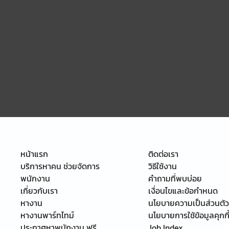
หน้าแรก
ติดต่อเรา
บริการหาคน ช่วยจัดการ
วิธีใช้งาน
พนักงาน
คำถามที่พบบ่อย
เกี่ยวกับเรา
เงื่อนไขและข้อกำหนด
หางาน
นโยบายความเป็นส่วนตัว
หางานพาร์ทไทม์
นโยบายการใช้ข้อมูลคุกกี
ประกาศหาพนักงาน ฟรี
Job Index