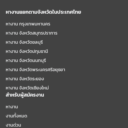
หางานแยกตามจังหวัดในประเทศไทย
หางาน กรุงเทพมหานคร
หางาน จังหวัดสมุทรปราการ
หางาน จังหวัดชลบุรี
หางาน จังหวัดปทุมธานี
หางาน จังหวัดนนทบุรี
หางาน จังหวัดพระนครศรีอยุธยา
หางาน จังหวัดระยอง
หางาน จังหวัดเชียงใหม่
สำหรับผู้สมัครงาน
หางาน
งานทั้งหมด
งานด่วน