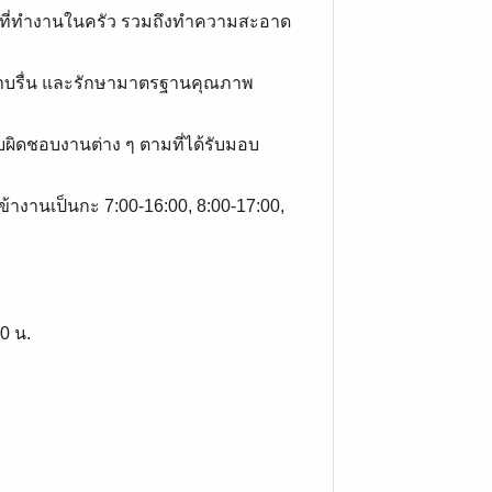
นที่ทำงานในครัว รวมถึงทำความสะอาด
างราบรื่น และรักษามาตรฐานคุณภาพ
บผิดชอบงานต่าง ๆ ตามที่ได้รับมอบ
เข้างานเป็นกะ 7:00-16:00, 8:00-17:00,
00 น.