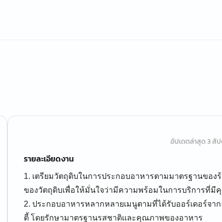
อัปเดตล่าสุด 3 สัปด
รายละเอียดงาน
1. เตรียมวัตถุดิบในการประกอบอาหารตามมาตรฐานของร
ของวัตถุดิบเพื่อให้มั่นใจว่ามีความพร้อมในการบริการที่ม
2. ประกอบอาหารหลากหลายเมนูตามที่ได้รับออร์เดอร์จากลู
ตี้ โดยรักษามาตรฐานรสชาติและคุณภาพของอาหาร