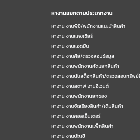
หางานแยกตามประเภทงาน
หางาน งานพีซี/พนักงานแนะนําสินค้า
หางาน งานแคชเชียร์
หางาน งานแอดมิน
หางาน งานคีย์/ตรวจสอบข้อมูล
หางาน งานพนักงานคัดแยกสินค้า
หางาน งานนับสต็อกสินค้า/ตรวจสอบทรัพย์
หางาน งานสตาฟ งานอีเวนต์
หางาน งานพนักงานยกของ
หางาน งานจัดเรียงสินค้า/เติมสินค้า
หางาน งานคอลเซ็นเตอร์
หางาน งานพนักงานแพ็คสินค้า
หางาน งานบัญชี