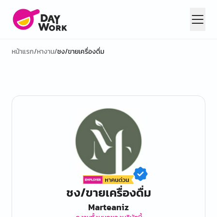
หน้าแรก
/
หางาน
/
ชง/ขายเครื่องดื่ม
ชง/ขายเครื่องดื่ม
Marteaniz