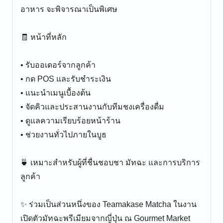
อาหาร จะพิจารณาเป็นพิเศษ
🧾 หน้าที่หลัก
• รับออเดอร์จากลูกค้า
• กด POS และรับชำระเงิน
• แนะนำเมนูเบื้องต้น
• จัดคิวและประสานงานกับทีมชงเครื่องดื่ม
• ดูแลความเรียบร้อยหน้าร้าน
• ช่วยงานทั่วไปภายในบูธ
🍵 เหมาะสำหรับผู้ที่ชื่นชอบชา มัทฉะ และการบริการ
ลูกค้า
✨ ร่วมเป็นส่วนหนึ่งของ Teamakase Matcha ในงาน
เปิดตัวมัทฉะพรีเมียมจากญี่ปุ่น ณ Gourmet Market