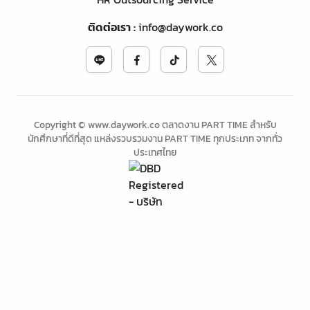
ติดต่อเรา
:
info@daywork.co
Copyright © www.daywork.co ตลาดงาน PART TIME สำหรับ
นักศึกษาที่ดีที่สุด แหล่งรวบรวมงาน PART TIME ทุกประเภท จากทั่ว
ประเทศไทย