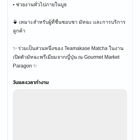
• ช่วยงานทั่วไปภายในบูธ
🍵 เหมาะสำหรับผู้ที่ชื่นชอบชา มัทฉะ และการบริการ
ลูกค้า
✨ ร่วมเป็นส่วนหนึ่งของ Teamakase Matcha ในงาน
เปิดตัวมัทฉะพรีเมียมจากญี่ปุ่น ณ Gourmet Market
Paragon ✨
วันและเวลาทำงาน