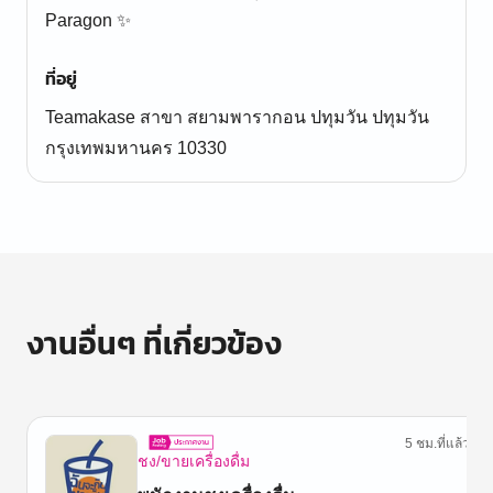
Paragon ✨
ที่อยู่
Teamakase สาขา สยามพารากอน ปทุมวัน ปทุมวัน
กรุงเทพมหานคร 10330
งานอื่นๆ ที่เกี่ยวข้อง
5 ชม.ที่แล้ว
ชง/ขายเครื่องดื่ม