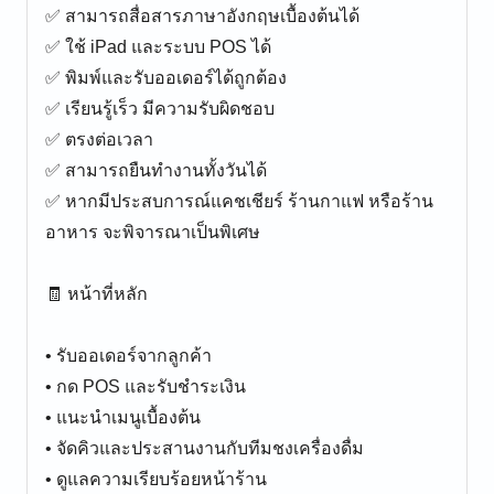
✅ สามารถสื่อสารภาษาอังกฤษเบื้องต้นได้
✅ ใช้ iPad และระบบ POS ได้
✅ พิมพ์และรับออเดอร์ได้ถูกต้อง
✅ เรียนรู้เร็ว มีความรับผิดชอบ
✅ ตรงต่อเวลา
✅ สามารถยืนทำงานทั้งวันได้
✅ หากมีประสบการณ์แคชเชียร์ ร้านกาแฟ หรือร้าน
อาหาร จะพิจารณาเป็นพิเศษ
🧾 หน้าที่หลัก
• รับออเดอร์จากลูกค้า
• กด POS และรับชำระเงิน
• แนะนำเมนูเบื้องต้น
• จัดคิวและประสานงานกับทีมชงเครื่องดื่ม
• ดูแลความเรียบร้อยหน้าร้าน