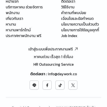
หน้าแรก
ติดต่อเรา
บริการหาคน ช่วยจัดการ
วิธีใช้งาน
พนักงาน
คำถามที่พบบ่อย
เกี่ยวกับเรา
เงื่อนไขและข้อกำหนด
หางาน
นโยบายความเป็นส่วนตัว
หางานพาร์ทไทม์
นโยบายการใช้ข้อมูลคุกกี้
ประกาศหาพนักงาน ฟรี
Job Index
เข้าสู่ระบบเพื่อประกาศงานฟรี
หาคนด่วน เร็วสุด 1 ชั่วโมง
HR Outsourcing Service
ติดต่อเรา
:
info@daywork.co