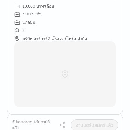
13,000 บาท/เดือน
งานประจำ
แอดมิน
2
บริษัท อาร์อาร์ดี เอ็นเตอร์ไพร์ส จำกัด
อัปเดตล่าสุด 1 สัปดาห์ที่
งานปิดรับสมัครแล้ว
แล้ว