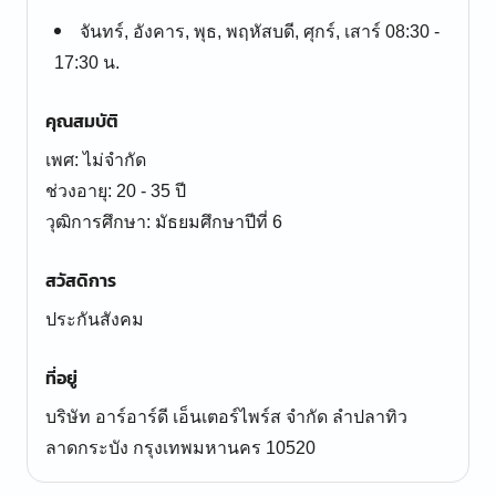
จันทร์, อังคาร, พุธ, พฤหัสบดี, ศุกร์, เสาร์ 08:30 -
17:30 น.
คุณสมบัติ
เพศ: ไม่จำกัด
ช่วงอายุ: 20 - 35 ปี
สวัสดิการ
ประกันสังคม
ที่อยู่
บริษัท อาร์อาร์ดี เอ็นเตอร์ไพร์ส จำกัด ลำปลาทิว
ลาดกระบัง กรุงเทพมหานคร 10520