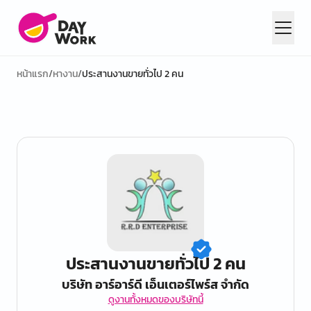
หน้าแรก
/
หางาน
/
ประสานงานขายทั่วไป 2 คน
ประสานงานขายทั่วไป 2 คน
บริษัท อาร์อาร์ดี เอ็นเตอร์ไพร์ส จำกัด
ดูงานทั้งหมดของบริษัทนี้