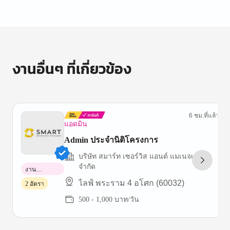
งานอื่นๆ ที่เกี่ยวข้อง
6 ชม.ที่แล้ว
แอดมิน
Admin ประจำนิติโครงการ
บริษัท สมาร์ท เซอร์วิส แอนด์ แมเนจเม้นท์
จำกัด
งาน
พาร์ทไทม์
ไลฟ์ พระราม 4 อโศก (60032)
2 อัตรา
500 - 1,000 บาท/วัน
Item