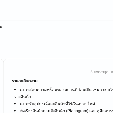
าน
อัปเดตล่าสุด 1 เด
รายละเอียดงาน
ตรวจสอบความพร้อมของสถานที่ก่อนเปิด เช่น ระบบไฟฟ้
วางสินค้า
ตรวจรับอุปกรณ์และสินค้าที่ใช้ในสาขาใหม่
จัดเรียงสินค้าตามผังสินค้า (Planogram) และคู่มือแบร