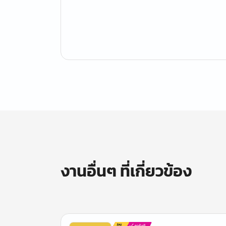
งานอื่นๆ ที่เกี่ยวข้อง