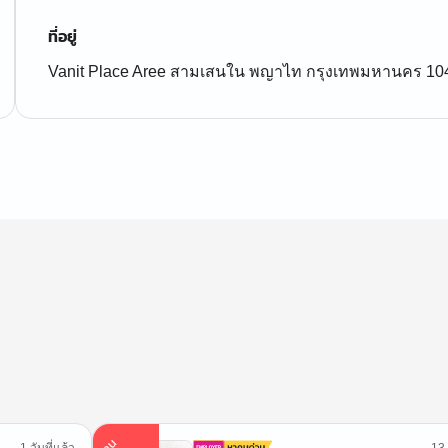
ที่อยู่
Vanit Place Aree สามเสนใน พญาไท กรุงเทพมหานคร 10