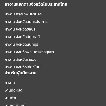
หางานแยกตามจังหวัดในประเทศไทย
หางาน กรุงเทพมหานคร
หางาน จังหวัดสมุทรปราการ
หางาน จังหวัดชลบุรี
หางาน จังหวัดปทุมธานี
หางาน จังหวัดนนทบุรี
หางาน จังหวัดพระนครศรีอยุธยา
หางาน จังหวัดระยอง
หางาน จังหวัดเชียงใหม่
สำหรับผู้สมัครงาน
หางาน
งานทั้งหมด
งานด่วน
งานพาร์ทไทม์