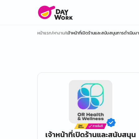
หน้าแรก
/
หางาน
/
เจ้าหน้าที่เปิดร้านและสนับสนุนการดำเนินง
เจ้าหน้าที่เปิดร้านและสนับสนุน