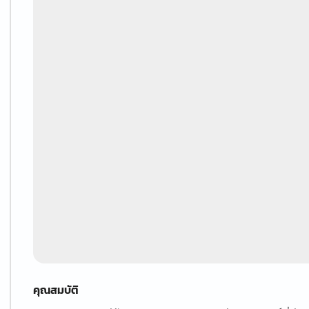
คุณสมบัติ