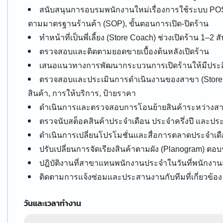
สนับสนุนการอบรมพนักงานใหม่เรื่องการใช้ระบบ POS,
ตามมาตรฐานร้านค้า (SOP), ขั้นตอนการเปิด-ปิดร้าน
ทำหน้าที่เป็นพี่เลี้ยง (Store Coach) ช่วงเปิดร้าน 1–2 
ตรวจสอบและติดตามยอดขายเบื้องต้นหลังเปิดร้าน
เสนอแนวทางการพัฒนากระบวนการเปิดร้านให้มีประสิท
ตรวจสอบและประเมินการดำเนินงานของสาขา (Store Au
สินค้า, การให้บริการ, ป้ายราคา
ดำเนินการและตรวจสอบการโอนย้ายสินค้าระหว่างส
ตรวจนับสต็อคสินค้าประจำเดือน ประจำครึ่งปี และประ
ดำเนินการเปลี่ยนโปรโมชั่นและสื่อการตลาดประจำเด
ปรับเปลี่ยนการจัดเรียงสินค้าตามผัง (Planogram) ตอ
ปฎิบัติงานที่สาขาแทนพนักงานประจำในวันที่พนักงา
ติดตามการแจ้งซ่อมและประสานงานกับทีมที่เกี่ยวข้อง
วันและเวลาทำงาน