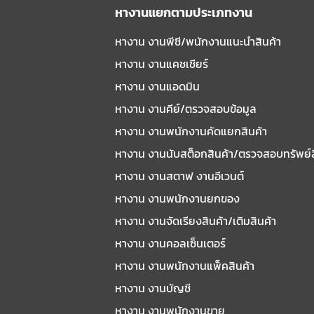
หางานแยกตามประเภทงาน
หางาน งานพีซี/พนักงานแนะนําสินค้า
หางาน งานแคชเชียร์
หางาน งานแอดมิน
หางาน งานคีย์/ตรวจสอบข้อมูล
หางาน งานพนักงานคัดแยกสินค้า
หางาน งานนับสต็อกสินค้า/ตรวจสอบทรัพย์
หางาน งานสตาฟ งานอีเวนต์
หางาน งานพนักงานยกของ
หางาน งานจัดเรียงสินค้า/เติมสินค้า
หางาน งานคอลเซ็นเตอร์
หางาน งานพนักงานแพ็คสินค้า
หางาน งานบัญชี
หางาน งานพนักงานขาย