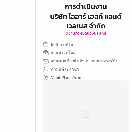
การดำเนินงาน
บริษัท โออาร์ เฮลท์ แอนด์
เวลเนส จำกัด
ดูงานทั้งหมดของบริษัทนี้
500 บาท/วัน
งานพาร์ทไทม์
งานนับสต็อกสินค้า/ตรวจสอบทรัพย์สิน
ตามแต่ละสาขา
Vanit Place Aree