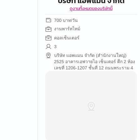
บริษัท แอพแมน จำกัด
ดูงานทั้งหมดของบริษัทนี้
700 บาท/วัน
งานพาร์ทไทม์
คอลเซ็นเตอร์
3
บริษัท แอพแมน จำกัด (สำนักงานใหญ่)
2525 อาคารเอฟวายไอ เซ็นเตอร์ ตึก 2 ห้อง
เลขที่ 1206-1207 ชั้นที่ 12 ถนนพระราม 4