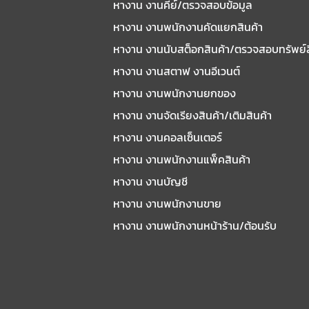
หางาน งานคีย์/ตรวจสอบข้อมูล
หางาน งานพนักงานคัดแยกสินค้า
หางาน งานนับสต็อกสินค้า/ตรวจสอบทรัพย์
หางาน งานสตาฟ งานอีเวนต์
หางาน งานพนักงานยกของ
หางาน งานจัดเรียงสินค้า/เติมสินค้า
หางาน งานคอลเซ็นเตอร์
หางาน งานพนักงานแพ็คสินค้า
หางาน งานบัญชี
หางาน งานพนักงานขาย
หางาน งานพนักงานหน้าร้าน/ต้อนรับ