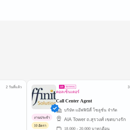
2 วันที่แล้ว
3
คอลเซ็นเตอร์
Call Center Agent
บริษัท แอ๊ฟฟินีตี้ โซลูชั่น จำกัด
งานประจำ
AIA Tower ถ.สุรวงศ์ เขตบางรัก
10 อัตรา
18,000 - 20,000 บาท/เดือน