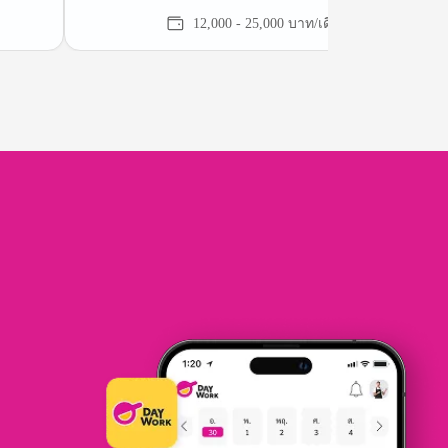
12,000 - 25,000 บาท/เดือน