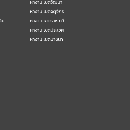
หางาน เขตวัฒนา
หางาน เขตจตุจักร
สิน
หางาน เขตราชเทวี
หางาน เขตประเวศ
หางาน เขตบางนา