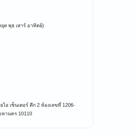
ยุด พุธ เสาร์ อาทิตย์)
 เซ็นเตอร์ ตึก 2 ห้องเลขที่ 1206-
ทพมหานคร 10110