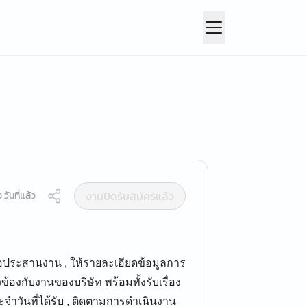
งานปิดรับสมัครแล้ว
วันที่แล้ว
่อประสานงาน , ให้รายละเอียดข้อมูลการ
วข้องกับงานของบริษัท พร้อมทั้งรับเรื่อง
วันที่ได้รับ , ติดตามการดำเนินงาน