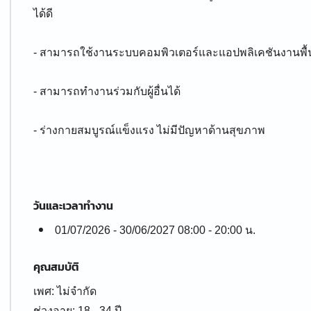
ได้ดี
- สามารถใช้งานระบบคอมพิวเตอร์และแอปพลิเคชันงานพื้
- สามารถทำงานร่วมกับผู้อื่นได้
- ร่างกายสมบูรณ์แข็งแรง ไม่มีปัญหาด้านสุขภาพ
วันและเวลาทำงาน
01/07/2026 - 30/06/2027 08:00 - 20:00 น.
คุณสมบัติ
เพศ: ไม่จำกัด
ช่วงอายุ: 18 - 34 ปี