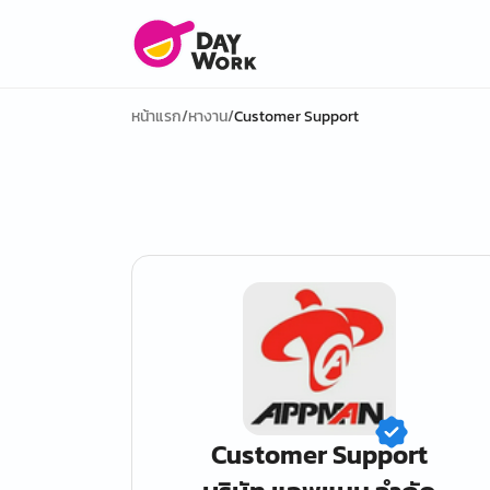
หน้าแรก
/
หางาน
/
Customer Support
Customer Support