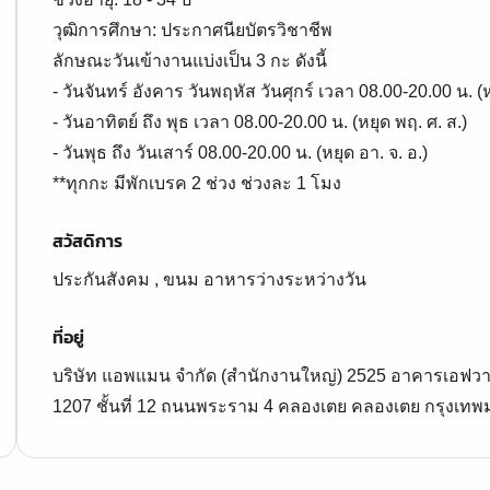
วุฒิการศึกษา: ประกาศนียบัตรวิชาชีพ
ลักษณะวันเข้างานแบ่งเป็น 3 กะ ดังนี้
- วันจันทร์ อังคาร วันพฤหัส วันศุกร์ เวลา 08.00-20.00 น. (ห
- วันอาทิตย์ ถึง พุธ เวลา 08.00-20.00 น. (หยุด พฤ. ศ. ส.)
- วันพุธ ถึง วันเสาร์ 08.00-20.00 น. (หยุด อา. จ. อ.)
**ทุกกะ มีพักเบรค 2 ช่วง ช่วงละ 1 โมง
สวัสดิการ
ประกันสังคม , ขนม อาหารว่างระหว่างวัน
ที่อยู่
บริษัท แอพแมน จำกัด (สำนักงานใหญ่) 2525 อาคารเอฟวายไอ
1207 ชั้นที่ 12 ถนนพระราม 4 คลองเตย คลองเตย กรุงเ