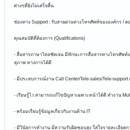
ต่างๆที่ยังไม่เสร็จสิ้น
ช่องทาง Support : รับสายผ่านทางโทรศัพท์ขององค์กร / 
คุณสมบัติที่ต้องการ (Qualifications)
- สื่อสารภาษาไทยชัดเจน มีทักษะการสื่อสารทางโทรศัพท
สุภาพ ทางการได้ดี
- มีประสบการณ์งาน Call Center/Tele-sales/Tele-support 
- เรียนรู้ไว สามารถแก้ไขปัญหาเฉพาะหน้าได้ดี ทำงาน Mult
- พร้อมเรียนรู้ข้อมูลเกี่ยวกับงานด้าน IT
- มีวินัยการทำงาน มีความรับผิดชอบสูง ใส่ใจรายละเอียด