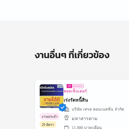
งานอื่นๆ ที่เกี่ยวข้อง
คอลเซ็นเตอร์
เร่งรัดหนี้สิน
บริษัท เทรด คอนเนคชั่น จำกัด
งานประจำ
มหาสารคาม
20 อัตรา
11,000 บาท/เดือน