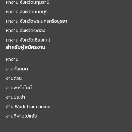
หางาน จังหวัดปทุมธานี
หางาน จังหวัดนนทบุรี
หางาน จังหวัดพระนครศรีอยุธยา
หางาน จังหวัดระยอง
หางาน จังหวัดเชียงใหม่
สำหรับผู้สมัครงาน
หางาน
งานทั้งหมด
งานด่วน
งานพาร์ทไทม์
งานประจำ
งาน Work from home
งานที่ผ่านไปแล้ว