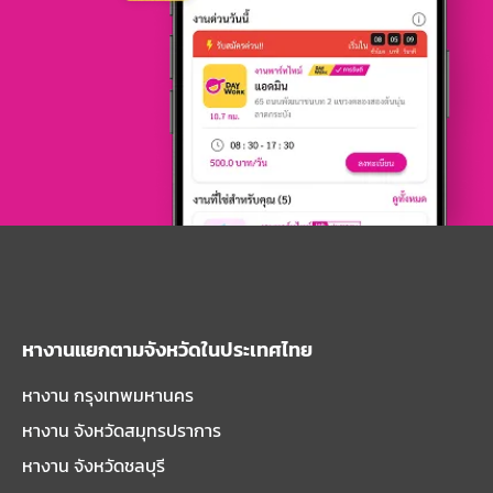
หางานแยกตามจังหวัดในประเทศไทย
หางาน กรุงเทพมหานคร
หางาน จังหวัดสมุทรปราการ
หางาน จังหวัดชลบุรี