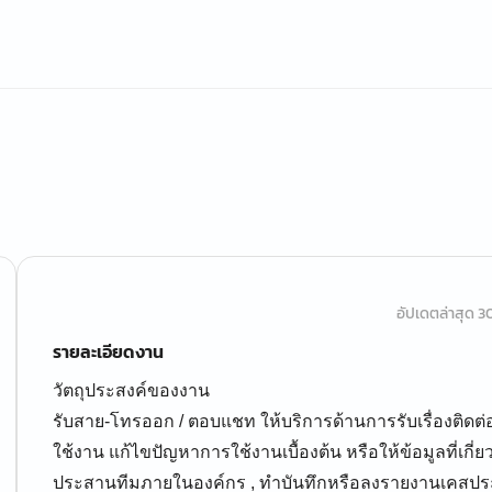
อัปเดตล่าสุด 30 
รายละเอียดงาน
วัตถุประสงค์ของงาน
รับสาย-โทรออก / ตอบแชท ให้บริการด้านการรับเรื่องติดต
ใช้งาน แก้ไขปัญหาการใช้งานเบื้องต้น หรือให้ข้อมูลที่เกี่ย
ประสานทีมภายในองค์กร , ทำบันทึกหรือลงรายงานเคสประจำ