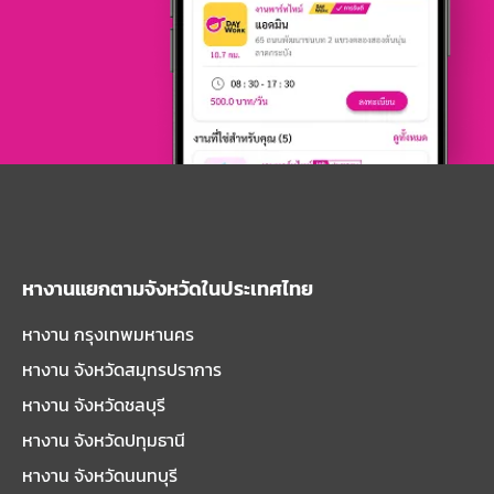
หางานแยกตามจังหวัดในประเทศไทย
หางาน กรุงเทพมหานคร
หางาน จังหวัดสมุทรปราการ
หางาน จังหวัดชลบุรี
หางาน จังหวัดปทุมธานี
หางาน จังหวัดนนทบุรี