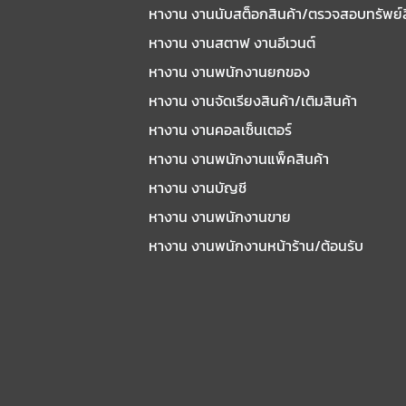
หางาน งานนับสต็อกสินค้า/ตรวจสอบทรัพย์
หางาน งานสตาฟ งานอีเวนต์
หางาน งานพนักงานยกของ
หางาน งานจัดเรียงสินค้า/เติมสินค้า
หางาน งานคอลเซ็นเตอร์
หางาน งานพนักงานแพ็คสินค้า
หางาน งานบัญชี
หางาน งานพนักงานขาย
หางาน งานพนักงานหน้าร้าน/ต้อนรับ