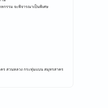
สาหกรรม จะพิจารณาเป็นพิเศษ
สาคร สวนหลวง กระทุ่มแบน สมุทรสาคร