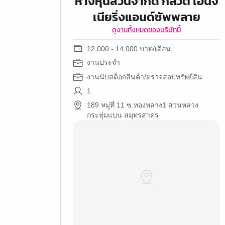
ห้างหุ้นส่วนจำกัด กลวัต เอ็นจิ
เนียริ่งแอนด์ซัพพลาย
ดูงานทั้งหมดของบริษัทนี้
12,000 - 14,000 บาท/เดือน
งานประจำ
งานนับสต็อกสินค้า/ตรวจสอบทรัพย์สิน
1
189 หมู่ที่ 11 ซ.ทองหลาง1 สวนหลวง
กระทุ่มแบน สมุทรสาคร