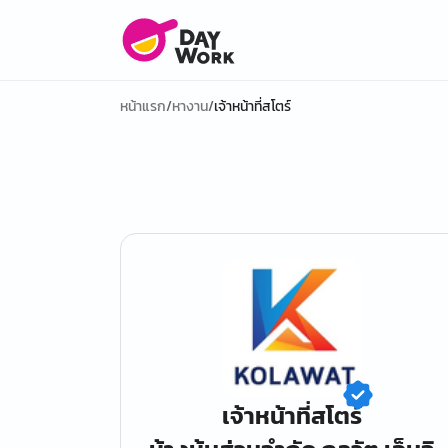
หน้าแรก
/
หางาน
/
เจ้าหน้าที่สโตร์
เจ้าหน้าที่สโตร์