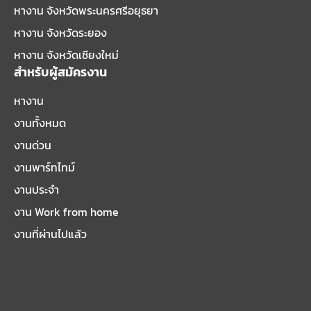
หางาน จังหวัดพระนครศรีอยุธยา
หางาน จังหวัดระยอง
หางาน จังหวัดเชียงใหม่
สำหรับผู้สมัครงาน
หางาน
งานทั้งหมด
งานด่วน
งานพาร์ทไทม์
งานประจำ
งาน Work from home
งานที่ผ่านไปแล้ว