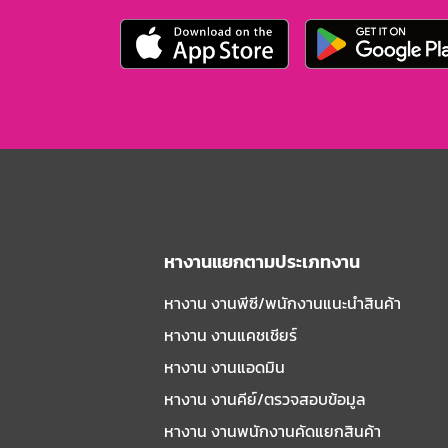
หางานแยกตามประเภทงาน
หางาน งานพีซี/พนักงานแนะนําสินค้า
หางาน งานแคชเชียร์
หางาน งานแอดมิน
หางาน งานคีย์/ตรวจสอบข้อมูล
หางาน งานพนักงานคัดแยกสินค้า