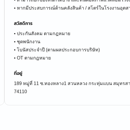
• หากมีประสบการณ์ด้านคลังสินค้า / สโตร์ในโรงงานอุต
สวัสดิการ
• ประกันสังคม ตามกฎหมาย
• ชุดพนักงาน
• โบนัสประจำปี (ตามผลประกอบการบริษัท)
• OT ตามกฎหมาย
ที่อยู่
189 หมู่ที่ 11 ซ.ทองหลาง1 สวนหลวง กระทุ่มแบน สมุทร
74110