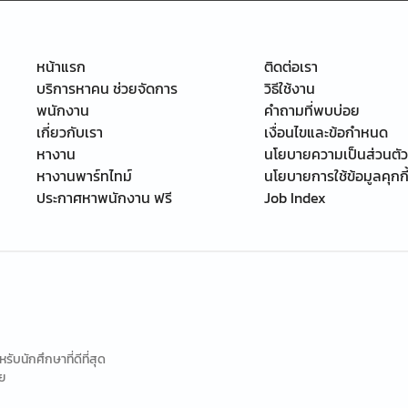
หน้าแรก
ติดต่อเรา
บริการหาคน ช่วยจัดการ
วิธีใช้งาน
พนักงาน
คำถามที่พบบ่อย
เกี่ยวกับเรา
เงื่อนไขและข้อกำหนด
หางาน
นโยบายความเป็นส่วนตัว
หางานพาร์ทไทม์
นโยบายการใช้ข้อมูลคุกกี
ประกาศหาพนักงาน ฟรี
Job Index
นักศึกษาที่ดีที่สุด
ย