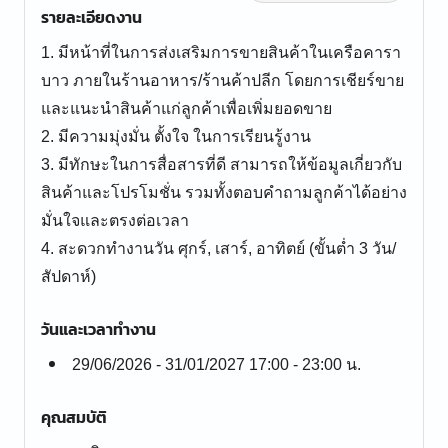
รายละเอียดงาน
1. มีหน้าที่ในการส่งเสริมการขายสินค้าในเครือคารา
บาว ภายในร้านอาหาร/ร้านค้าปลีก โดยการเชียร์ขาย
และแนะนำสินค้าแก่ลูกค้าเพื่อเพิ่มยอดขาย
2. มีความมุ่งมั่น ตั้งใจ ในการเรียนรู้งาน
3. มีทักษะในการสื่อสารที่ดี สามารถให้ข้อมูลเกี่ยวกับ
สินค้าและโปรโมชั่น รวมทั้งตอบคำถามลูกค้าได้อย่าง
มั่นใจและตรงต่อเวลา
4. สะดวกทำงานวัน ศุกร์, เสาร์, อาทิตย์ (ขั้นต่ำ 3 วัน/
วันและเวลาทำงาน
29/06/2026 - 31/01/2027 17:00 - 23:00 น.
คุณสมบัติ