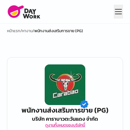
หน้าแรก
/
หางาน
/
พนักงานส่งเสริมการขาย (PG)
พนักงานส่งเสริมการขาย (PG)
บริษัท คาราบาวตะวันแดง จำกัด
ดูงานทั้งหมดของบริษัทนี้