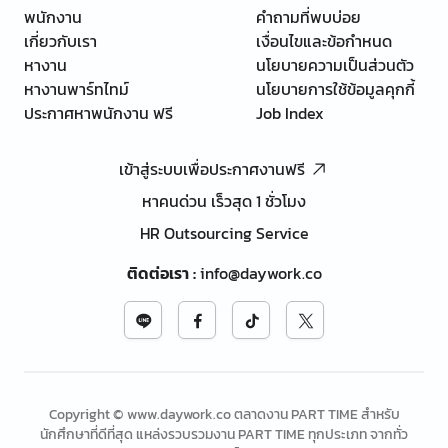
พนักงาน
คำถามที่พบบ่อย
เกี่ยวกับเรา
เงื่อนไขและข้อกำหนด
หางาน
นโยบายความเป็นส่วนตัว
หางานพาร์ทไทม์
นโยบายการใช้ข้อมูลคุกกี้
ประกาศหาพนักงาน ฟรี
Job Index
เข้าสู่ระบบเพื่อประกาศงานฟรี
หาคนด่วน เร็วสุด 1 ชั่วโมง
HR Outsourcing Service
ติดต่อเรา
:
info@daywork.co
Copyright © www.daywork.co ตลาดงาน PART TIME สำหรับ
นักศึกษาที่ดีที่สุด แหล่งรวบรวมงาน PART TIME ทุกประเภท จากทั่ว