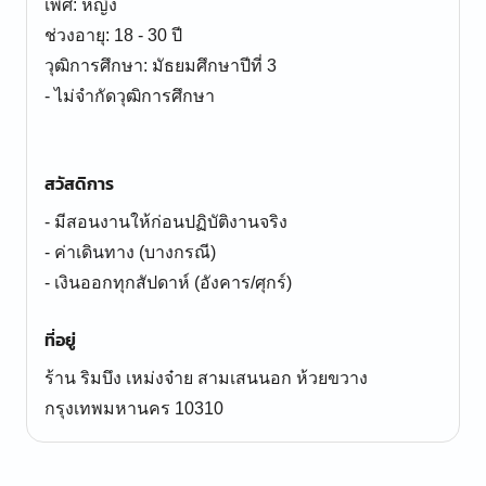
เพศ: หญิง
ช่วงอายุ: 18 - 30 ปี
วุฒิการศึกษา: มัธยมศึกษาปีที่ 3
- ไม่จำกัดวุฒิการศึกษา
สวัสดิการ
- มีสอนงานให้ก่อนปฏิบัติงานจริง
- ค่าเดินทาง (บางกรณี)
- เงินออกทุกสัปดาห์ (อังคาร/ศุกร์)
ที่อยู่
ร้าน ริมบึง เหม่งจ๋าย สามเสนนอก ห้วยขวาง
กรุงเทพมหานคร 10310