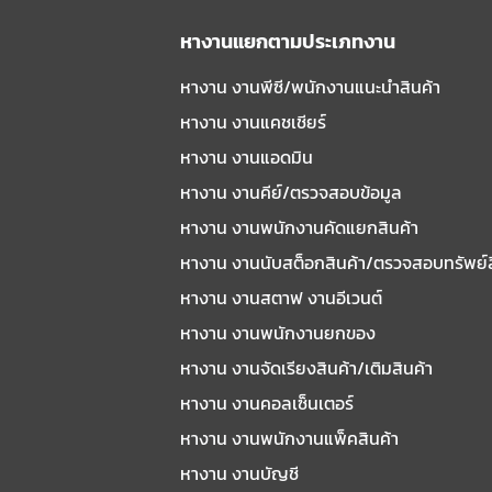
หางานแยกตามประเภทงาน
หางาน งานพีซี/พนักงานแนะนําสินค้า
หางาน งานแคชเชียร์
หางาน งานแอดมิน
หางาน งานคีย์/ตรวจสอบข้อมูล
หางาน งานพนักงานคัดแยกสินค้า
หางาน งานนับสต็อกสินค้า/ตรวจสอบทรัพย์
หางาน งานสตาฟ งานอีเวนต์
หางาน งานพนักงานยกของ
หางาน งานจัดเรียงสินค้า/เติมสินค้า
หางาน งานคอลเซ็นเตอร์
หางาน งานพนักงานแพ็คสินค้า
หางาน งานบัญชี