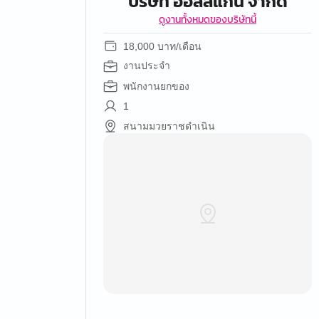
บริษัท ออลล์แกน จำกัด
ดูงานทั้งหมดของบริษัทนี้
18,000 บาท/เดือน
งานประจำ
พนักงานยกของ
1
สนามมวยราชดำเนิน