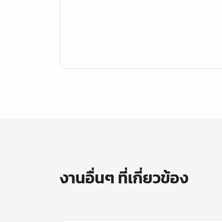
งานอื่นๆ ที่เกี่ยวข้อง