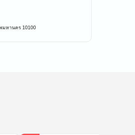
เทพมหานคร 10100