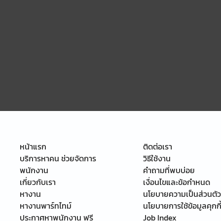
หน้าแรก
ติดต่อเรา
บริการหาคน ช่วยจัดการ
วิธีใช้งาน
พนักงาน
คำถามที่พบบ่อย
เกี่ยวกับเรา
เงื่อนไขและข้อกำหนด
หางาน
นโยบายความเป็นส่วนตัว
หางานพาร์ทไทม์
นโยบายการใช้ข้อมูลคุกกี
ประกาศหาพนักงาน ฟรี
Job Index