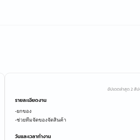
อัปเดตล่าสุด 2 สัปด
รายละเอียดงาน
-ยกของ
วันและเวลาทำงาน