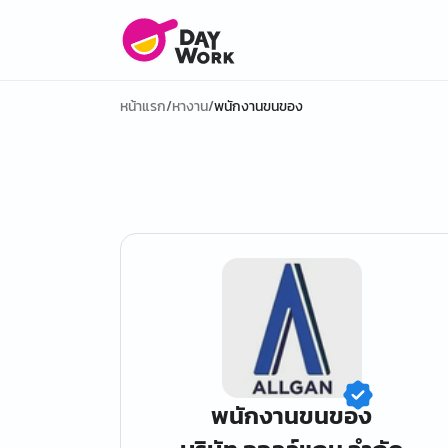
หน้าแรก
/
หางาน
/
พนักงานขนของ
พนักงานขนของ