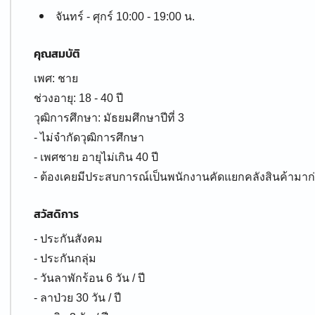
จันทร์ - ศุกร์ 10:00 - 19:00 น.
คุณสมบัติ
เพศ: ชาย
ช่วงอายุ: 18 - 40 ปี
วุฒิการศึกษา: มัธยมศึกษาปีที่ 3
- ไม่จำกัดวุฒิการศึกษา
- เพศชาย อายุไม่เกิน 40 ปี
- ต้องเคยมีประสบการณ์เป็นพนักงานคัดแยกคลังสินค้ามาก
สวัสดิการ
- ประกันสังคม
- ประกันกลุ่ม
- วันลาพักร้อน 6 วัน / ปี
- ลาป่วย 30 วัน / ปี