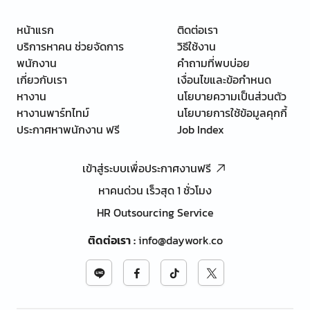
หน้าแรก
ติดต่อเรา
บริการหาคน ช่วยจัดการ
วิธีใช้งาน
พนักงาน
คำถามที่พบบ่อย
เกี่ยวกับเรา
เงื่อนไขและข้อกำหนด
หางาน
นโยบายความเป็นส่วนตัว
หางานพาร์ทไทม์
นโยบายการใช้ข้อมูลคุกกี้
ประกาศหาพนักงาน ฟรี
Job Index
เข้าสู่ระบบเพื่อประกาศงานฟรี
หาคนด่วน เร็วสุด 1 ชั่วโมง
HR Outsourcing Service
ติดต่อเรา
:
info@daywork.co