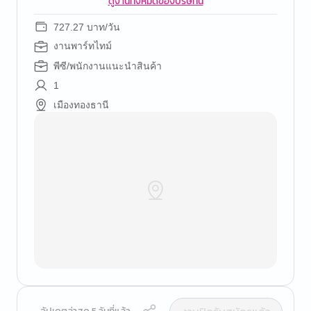
ดูงานทั้งหมดของบริษัทนี้
727.27 บาท/วัน
งานพาร์ทไทม์
พีซี/พนักงานแนะนำสินค้า
1
เมืองทองธานี