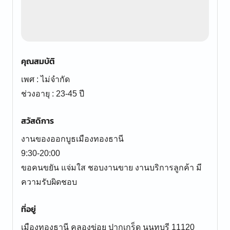
คุณสมบัติ
เพศ : ไม่จำกัด
ช่วงอายุ : 23-45 ปี
สวัสดิการ
งานของออกบูธเมืองทองธานี
9:30-20:00
ขอคนขยัน แจ่มใส ชอบงานขาย งานบริการลูกค้า มี
ความรับผิดชอบ
ที่อยู่
เมืองทองธานี คลองข่อย ปากเกร็ด นนทบุรี 11120