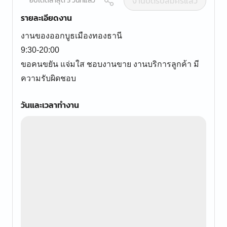
งานปิดรับสมัครแล้ว
อัปเดตล่าสุด 5 วันที่แล้ว
รายละเอียดงาน
งานของออกบูธเมืองทองธานี
9:30-20:00
ขอคนขยัน แจ่มใส ชอบงานขาย งานบริการลูกค้า มี
ความรับผิดชอบ
วันและเวลาทำงาน