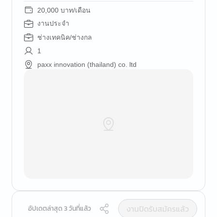
20,000 บาท/เดือน
งานประจำ
ช่างเทคนิค/ช่างกล
1
paxx innovation (thailand) co. ltd
งานปิดรับสมัครแล้ว
อัปเดตล่าสุด 3 วันที่แล้ว