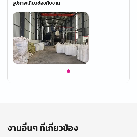
รูปภาพเกี่ยวข้องกับงาน
Item
1
of
1
งานอื่นๆ ที่เกี่ยวข้อง