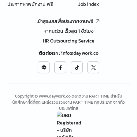
ประกาศหาพนักงาน ฟรี
Job Index
เข้าสู่ระบบเพื่อประกาศงานฟรี
หาคนด่วน เร็วสุด 1 ชั่วโมง
HR Outsourcing Service
ติดต่อเรา
:
info@daywork.co
Copyright © www.daywork.co ตลาดงาน PART TIME สำหรับ
นักศึกษาที่ดีที่สุด แหล่งรวบรวมงาน PART TIME ทุกประเภท จากทั่ว
ประเทศไทย