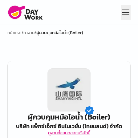
หน้าแรก
/
หางาน
/
ผู้ควบคุมหม้อไอน้ำ (Boiler)
ผู้ควบคุมหม้อไอน้ำ (Boiler)
บริษัท แพ็กซ์เอ็กซ์ อินโนเวชั่น (ไทยแลนด์) จำกัด
ดูงานทั้งหมดของบริษัทนี้