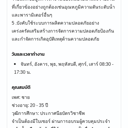
ที่เกี่ยวข้องอย่างถูกต้องเช่นอุณหภูมิความดันระดับน้ํา
และพารามิเตอร์อื่นๆ
5 .บังคับใช้ระบบการผลิตความปลอดภัยอย่าง
เคร่งครัดเสริมสร้างการจัดการความปลอดภัยป้องกัน
และกําจัดการเกิดอุบัติเหตุด้านความปลอดภัย
วันและเวลาทำงาน
จันทร์, อังคาร, พุธ, พฤหัสบดี, ศุกร์, เสาร์ 08:30 -
17:30 น.
คุณสมบัติ
เพศ: ชาย
ช่วงอายุ: 20 - 35 ปี
วุฒิการศึกษา: ประกาศนียบัตรวิชาชีพ
จำเป็นต้องมีใบเซอร์ ผ่านการอบรมผู้ควบคุมประจำ