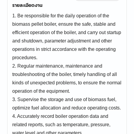
รายละเอียดงาน
1. Be responsible for the daily operation of the
biomass pellet boiler, ensure the safe, stable and
efficient operation of the boiler, and carry out startup
and shutdown, parameter adjustment and other
operations in strict accordance with the operating
procedures.
2. Regular maintenance, maintenance and
troubleshooting of the boiler, timely handling of all
kinds of unexpected problems, to ensure the normal
operation of the equipment.
3. Supervise the storage and use of biomass fuel,
optimize fuel allocation and reduce operating costs.
4. Accurately record boiler operation data and
related reports, such as temperature, pressure,
water level and other parameters.