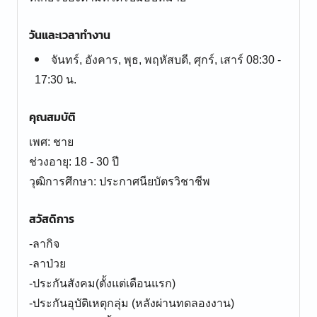
วันและเวลาทำงาน
จันทร์, อังคาร, พุธ, พฤหัสบดี, ศุกร์, เสาร์ 08:30 -
17:30 น.
คุณสมบัติ
เพศ: ชาย
ช่วงอายุ: 18 - 30 ปี
สวัสดิการ
-ลากิจ
-ลาป่วย
-ประกันสังคม(ตั้งแต่เดือนแรก)
-ประกันอุบัติเหตุกลุ่ม (หลังผ่านทดลองงาน)