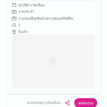
15,000 บาท/เดือน
งานประจำ
งานนับสต็อกสินค้า/ตรวจสอบทรัพย์สิน
1
กิ่งแก้ว
สมัครงาน
อัปเดตล่าสุด 1 เดือนที่แล้ว