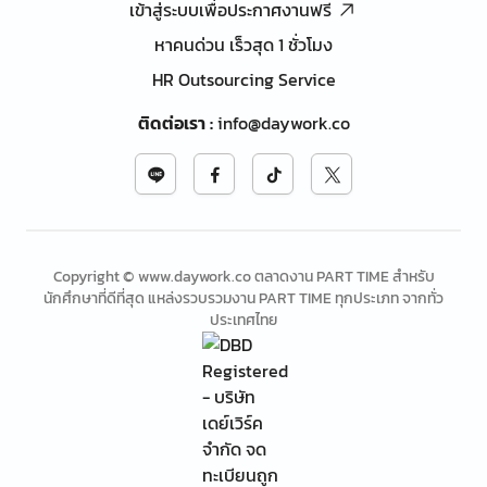
เข้าสู่ระบบเพื่อประกาศงานฟรี
หาคนด่วน เร็วสุด 1 ชั่วโมง
HR Outsourcing Service
ติดต่อเรา
:
info@daywork.co
Copyright © www.daywork.co ตลาดงาน PART TIME สำหรับ
นักศึกษาที่ดีที่สุด แหล่งรวบรวมงาน PART TIME ทุกประเภท จากทั่ว
ประเทศไทย