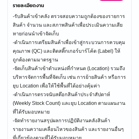
รายละเอียดงาน
-รับสินค้าเข้าคลัง ตรวจสอบความถูกต้องของรายการ
สินค้า จำนวน และสภาพสินค้าเพื่อประเมินความเสีย
หายก่อนนำเข้าจัดเก็บ
-ดำเนินการเตรียมสินค้าเพื่อเข้าสู่กระบวนการควบคุม
คุณภาพ (QC) และติดสติ๊กเกอร์บาร์โค้ด (Label) ให้
ถูกต้องตามมาตรฐาน
-จัดเก็บสินค้าเข้าตำแหน่งที่กำหนด (Location) รวมถึง
บริหารจัดการพื้นที่จัดเก็บ เช่น การย้ายสินค้า หรือการ
ยุบ Location เพื่อให้ใช้พื้นที่ได้อย่างคุ้มค่า
-ดำเนินการตรวจนับสต๊อกสินค้าประจำสัปดาห์
(Weekly Stock Count) และยุบ Location ตามแผนงาน
ที่ได้รับมอบหมาย
-จัดทำรายงานสรุปผลการปฏิบัติงานคลังสินค้า
รายงานความเคลื่อนไหวของสินค้า และรายงานอื่นๆ
ที่เกี่ยวข้องตามที่ได้รับมอบหมาย