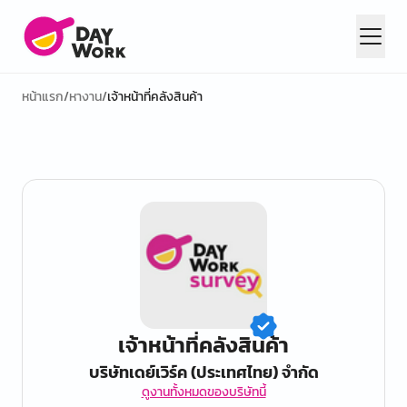
หน้าแรก
/
หางาน
/
เจ้าหน้าที่คลังสินค้า
เจ้าหน้าที่คลังสินค้า
บริษัทเดย์เวิร์ค (ประเทศไทย) จำกัด
ดูงานทั้งหมดของบริษัทนี้