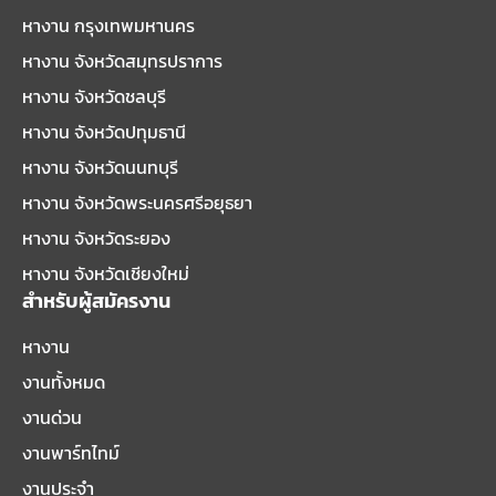
หางาน กรุงเทพมหานคร
หางาน จังหวัดสมุทรปราการ
หางาน จังหวัดชลบุรี
หางาน จังหวัดปทุมธานี
หางาน จังหวัดนนทบุรี
หางาน จังหวัดพระนครศรีอยุธยา
หางาน จังหวัดระยอง
หางาน จังหวัดเชียงใหม่
สำหรับผู้สมัครงาน
หางาน
งานทั้งหมด
งานด่วน
งานพาร์ทไทม์
งานประจำ