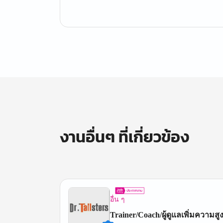
งานอื่นๆ ที่เกี่ยวข้อง
อื่น ๆ
Trainer/Coach/ผู้ดูแลเพิ่มความสูง