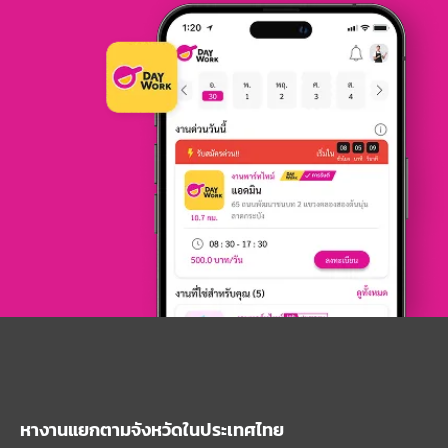
หางานแยกตามจังหวัดในประเทศไทย