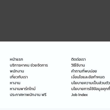
หน้าแรก
ติดต่อเรา
บริการหาคน ช่วยจัดการ
วิธีใช้งาน
พนักงาน
คำถามที่พบบ่อย
เกี่ยวกับเรา
เงื่อนไขและข้อกำหนด
หางาน
นโยบายความเป็นส่วนตัว
หางานพาร์ทไทม์
นโยบายการใช้ข้อมูลคุกกี
ประกาศหาพนักงาน ฟรี
Job Index