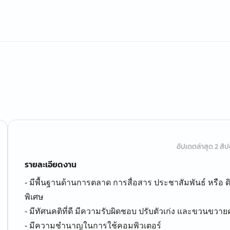
อัปเดตล่าสุด 2 สัปด
รายละเอียดงาน
- มีพื้นฐานด้านการตลาด การสื่อสาร ประชาสัมพันธ์ หรือ ดิ
พิเศษ
- มีทัศนคติที่ดี มีความรับผิดชอบ ปรับตัวเก่ง และขวนขวาย
- มีความชำนาญในการใช้คอมพิวเตอร์