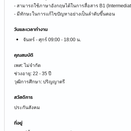
- สามารถใช้ภาษาอังกฤษได้ในการสื่อสาร B1 (Intermediat
- มีทักษะในการแก้ไขปัญหาอย่างเป็นลำดับขึ้นตอน
วันและเวลาทำงาน
จันทร์ - ศุกร์ 09:00 - 18:00 น.
คุณสมบัติ
เพศ: ไม่จำกัด
ช่วงอายุ: 22 - 35 ปี
สวัสดิการ
ประกันสังคม
ที่อยู่