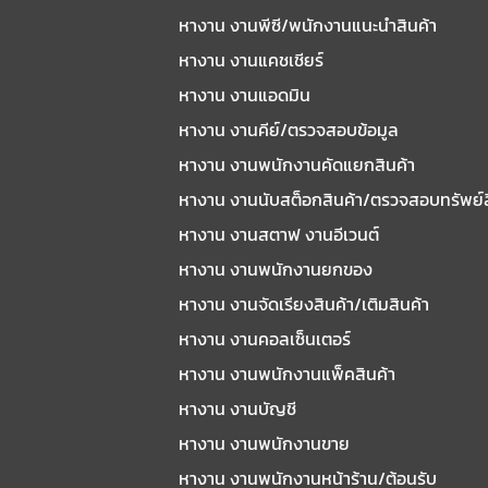
หางาน งานพีซี/พนักงานแนะนําสินค้า
หางาน งานแคชเชียร์
หางาน งานแอดมิน
หางาน งานคีย์/ตรวจสอบข้อมูล
หางาน งานพนักงานคัดแยกสินค้า
หางาน งานนับสต็อกสินค้า/ตรวจสอบทรัพย์
หางาน งานสตาฟ งานอีเวนต์
หางาน งานพนักงานยกของ
หางาน งานจัดเรียงสินค้า/เติมสินค้า
หางาน งานคอลเซ็นเตอร์
หางาน งานพนักงานแพ็คสินค้า
หางาน งานบัญชี
หางาน งานพนักงานขาย
หางาน งานพนักงานหน้าร้าน/ต้อนรับ