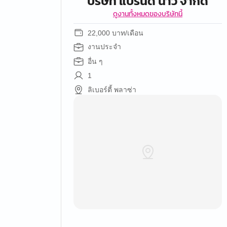
บริษัท แบรนด์ นาว จำกัด
ดูงานทั้งหมดของบริษัทนี้
22,000 บาท/เดือน
งานประจำ
อื่น ๆ
1
ลิเบอร์ตี้ พลาซ่า