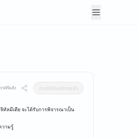
งานปิดรับสมัครแล้ว
าห์ที่แล้ว
จิทัลมีเดีย จะได้รับการพิจารณาเป็น
ความรู้