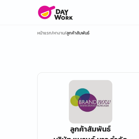
หน้าแรก
/
หางาน
/
ลูกค้าสัมพันธ์
ลูกค้าสัมพันธ์