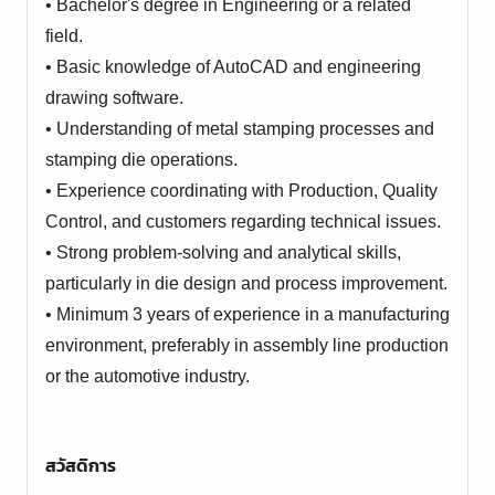
• Bachelor's degree in Engineering or a related
field.
• Basic knowledge of AutoCAD and engineering
drawing software.
• Understanding of metal stamping processes and
stamping die operations.
• Experience coordinating with Production, Quality
Control, and customers regarding technical issues.
• Strong problem-solving and analytical skills,
particularly in die design and process improvement.
• Minimum 3 years of experience in a manufacturing
environment, preferably in assembly line production
or the automotive industry.
สวัสดิการ