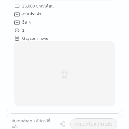
25,000 บาท/เดือน
งานประจำ
อื่น ๆ
1
Gaysorn Tower
อัปเดตล่าสุด 3 สัปดาห์ที่
งานปิดรับสมัครแล้ว
แล้ว