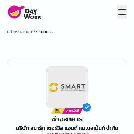
หน้าแรก
/
หางาน
/
ช่างอาคาร
ช่างอาคาร
บริษัท สมาร์ท เซอร์วิส แอนด์ แมเนจเม้นท์ จำกัด