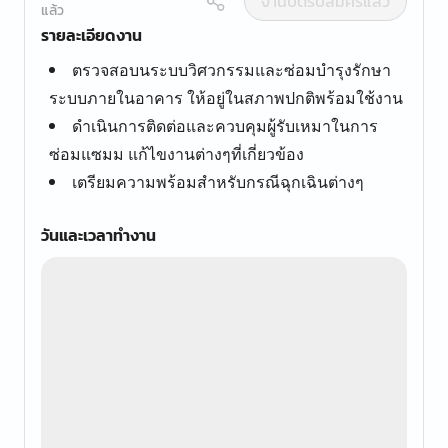
งานปิดรับสมัครแล้ว
แล้ว
รายละเอียดงาน
ตรวจสอบนระบบวิศวกรรมและซ่อมบำรุงรักษา
ระบบภายในอาคาร ให้อยู่ในสภาพปกติพร้อมใช้งาน
ดำเนินการติดต่อและควบคุมผู้รับเหมาในการ
ซ่อมแซมม แก้ไขงานต่างๆที่เกี่ยวข้อง
เตรียมความพร้อมสำหรับกรณีฉุกเฉินต่างๆ
วันและเวลาทำงาน