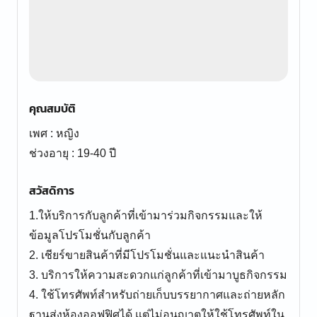
คุณสมบัติ
เพศ : หญิง
ช่วงอายุ : 19-40 ปี
สวัสดิการ
1.ให้บริการกับลูกค้าที่เข้ามาร่วมกิจกรรมและให้
ข้อมูลโปรโมชั่นกับลูกค้า
2. เชียร์ขายสินค้าที่มีโปรโมชั่นและแนะนำสินค้า
3. บริการให้ความสะดวกแก่ลูกค้าที่เข้ามาบูธกิจกรรม
4. ใช้โทรศัพท์สำหรับถ่ายเก็บบรรยากาศและถ่ายหลัก
ฐานส่งห้องออฟฟิศได้ แต่ไม่อนุญาตให้ใช้โทรศัพท์ใน