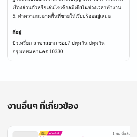
เรื่องส่วนตัวหรือเล่นโซเชียลมีเดียในช่วงเวลาทำงาน
5. ทำความสะอาดพื้นที่ขายให้เรียบร้อยอยู่เสมอ
ที่อยู่
บิวเทรี่ยม สาขาสยาม ซอย7 ปทุมวัน ปทุมวัน
กรุงเทพมหานคร 10330
งานอื่นๆ ที่เกี่ยวข้อง
1 ชม.ที่แล้ว