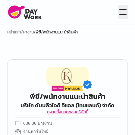
หน้าแรก
/
หางาน
/
พีซี/พนักงานแนะนำสินค้า
พีซี/พนักงานแนะนำสินค้า
บริษัท ดับบลิวไอดี จีแอล (ไทยแลนด์) จำกัด
ดูงานทั้งหมดของบริษัทนี้
636.36 บาท/วัน
งานพาร์ทไทม์