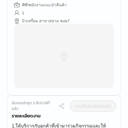
พีซี/พนักงานแนะนำสินค้า
1
บิวเทรี่ยม สาขาสยาม ซอย7
อัปเดตล่าสุด 3 สัปดาห์ที่
งานปิดรับสมัครแล้ว
แล้ว
รายละเอียดงาน
1.ให้บริการกับลูกค้าที่เข้ามาร่วมกิจกรรมและให้