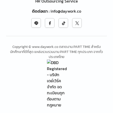
HR Outsourcing Service
ติดต่อเรา
:
info@daywork.co
Copyright © www.daywork.co ตลาดงาน PART TIME สำหรับ
นักศึกษาที่ดีที่สุด แหล่งรวบรวมงาน PART TIME ทุกประเภท จากทั่ว
ประเทศไทย