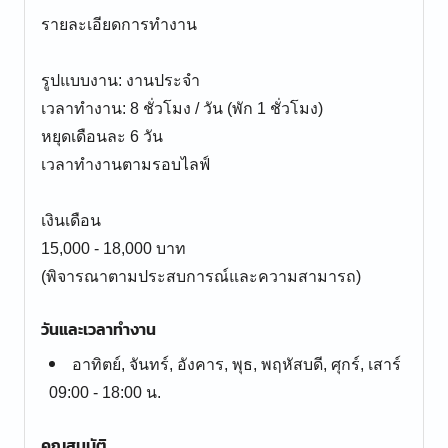
รายละเอียดการทำงาน
รูปแบบงาน: งานประจำ
เวลาทำงาน: 8 ชั่วโมง / วัน (พัก 1 ชั่วโมง)
หยุดเดือนละ 6 วัน
เวลาทำงานตามรอบไลฟ์
เงินเดือน
15,000 - 18,000 บาท
(พิจารณาตามประสบการณ์และความสามารถ)
วันและเวลาทำงาน
อาทิตย์, จันทร์, อังคาร, พุธ, พฤหัสบดี, ศุกร์, เสาร์
09:00 - 18:00 น.
คุณสมบัติ