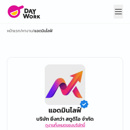
หน้าแรก
/
หางาน
/
แอดมินไลฟ์
แอดมินไลฟ์
บริษัท ยิ่งกว่า สตูดิโอ จำกัด
ดูงานทั้งหมดของบริษัทนี้