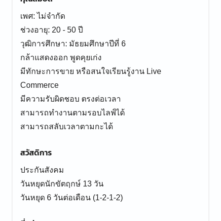
เพศ: ไม่จำกัด
ช่วงอายุ: 20 - 50 ปี
วุฒิการศึกษา: มัธยมศึกษาปีที่ 6
กล้าแสดงออก พูดคุยเก่ง
มีทักษะการขาย หรือสนใจเรียนรู้งาน Live
Commerce
มีความรับผิดชอบ ตรงต่อเวลา
สามารถทำงานตามรอบไลฟ์ได้
สามารถสลับเวลาตามกะได้
สวัสดิการ
ประกันสังคม
วันหยุดนักขัตฤกษ์ 13 วัน
วันหยุด 6 วันต่อเดือน (1-2-1-2)