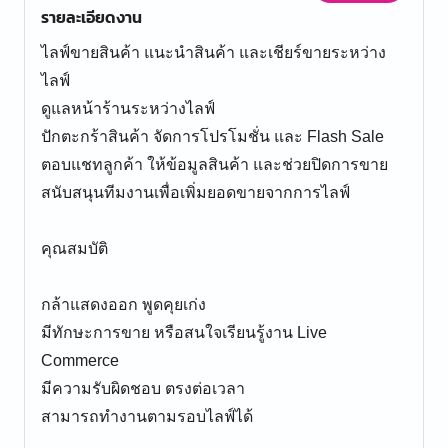
รายละเอียดงาน
ไลฟ์ขายสินค้า แนะนำสินค้า และเชียร์ขายระหว่าง
ไลฟ์
ดูแลหน้าร้านระหว่างไลฟ์
ปักตะกร้าสินค้า จัดการโปรโมชั่น และ Flash Sale
ตอบแชทลูกค้า ให้ข้อมูลสินค้า และช่วยปิดการขาย
สนับสนุนทีมงานเพื่อเพิ่มยอดขายจากการไลฟ์
คุณสมบัติ
กล้าแสดงออก พูดคุยเก่ง
มีทักษะการขาย หรือสนใจเรียนรู้งาน Live
Commerce
มีความรับผิดชอบ ตรงต่อเวลา
สามารถทำงานตามรอบไลฟ์ได้