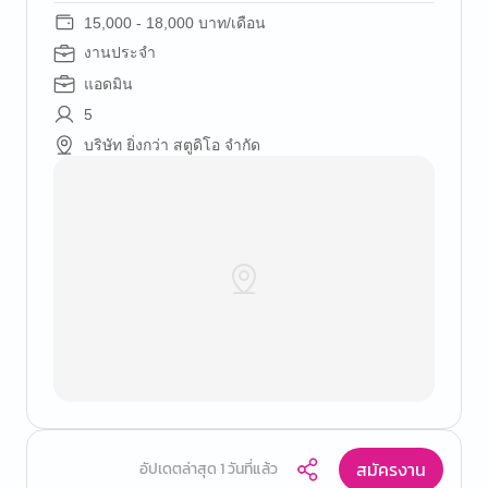
15,000 - 18,000 บาท/เดือน
งานประจำ
แอดมิน
5
บริษัท ยิ่งกว่า สตูดิโอ จำกัด
สมัครงาน
อัปเดตล่าสุด 1 วันที่แล้ว