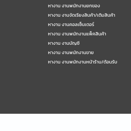
หางาน งานพนักงานยกของ
หางาน งานจัดเรียงสินค้า/เติมสินค้า
หางาน งานคอลเซ็นเตอร์
หางาน งานพนักงานแพ็คสินค้า
หางาน งานบัญชี
หางาน งานพนักงานขาย
หางาน งานพนักงานหน้าร้าน/ต้อนรับ