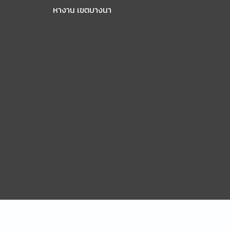
หางาน เขตบางนา