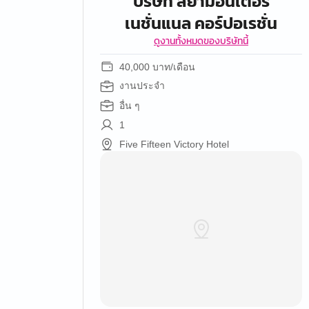
บริษัท สยามอินเตอร์
เนชั่นแนล คอร์ปอเรชั่น
ดูงานทั้งหมดของบริษัทนี้
40,000 บาท/เดือน
งานประจำ
อื่น ๆ
1
Five Fifteen Victory Hotel