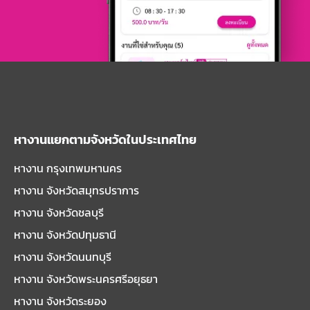
หางานแยกตามจังหวัดในประเทศไทย
หางาน กรุงเทพมหานคร
หางาน จังหวัดสมุทรปราการ
หางาน จังหวัดชลบุรี
หางาน จังหวัดปทุมธานี
หางาน จังหวัดนนทบุรี
หางาน จังหวัดพระนครศรีอยุธยา
หางาน จังหวัดระยอง