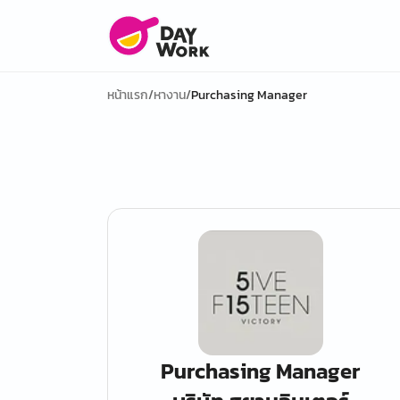
หน้าแรก
/
หางาน
/
Purchasing Manager
Purchasing Manager