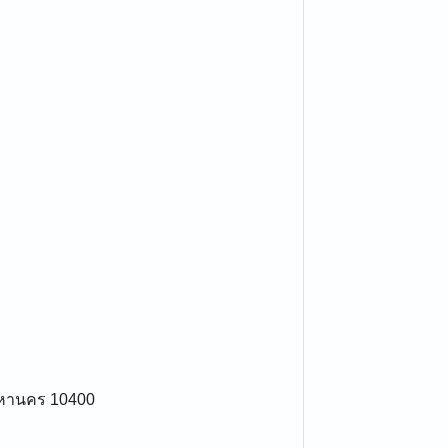
พมหานคร 10400