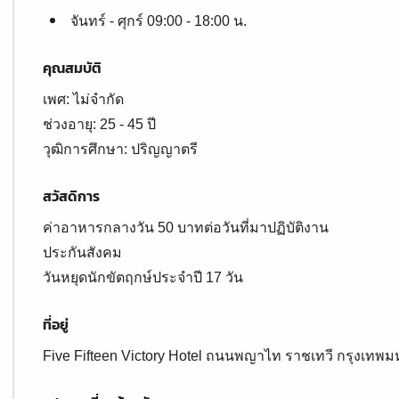
จันทร์ - ศุกร์ 09:00 - 18:00 น.
คุณสมบัติ
เพศ: ไม่จำกัด
ช่วงอายุ: 25 - 45 ปี
สวัสดิการ
ค่าอาหารกลางวัน 50 บาทต่อวันที่มาปฏิบัติงาน
ประกันสังคม
วันหยุดนักขัตฤกษ์ประจำปี 17 วัน
ที่อยู่
Five Fifteen Victory Hotel ถนนพญาไท ราชเทวี กรุงเท