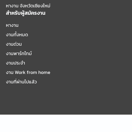
หางาน จังหวัดเชียงใหม่
สำหรับผู้สมัครงาน
หางาน
งานทั้งหมด
งานด่วน
งานพาร์ทไทม์
งานประจำ
งาน Work from home
งานที่ผ่านไปแล้ว