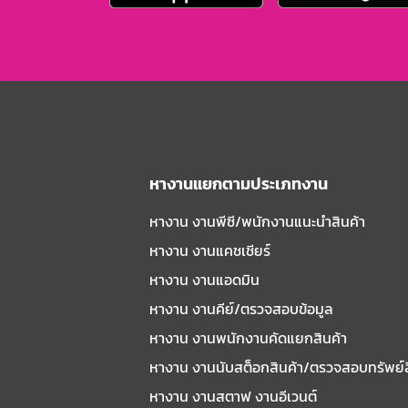
หางานแยกตามประเภทงาน
หางาน งานพีซี/พนักงานแนะนําสินค้า
หางาน งานแคชเชียร์
หางาน งานแอดมิน
หางาน งานคีย์/ตรวจสอบข้อมูล
หางาน งานพนักงานคัดแยกสินค้า
หางาน งานนับสต็อกสินค้า/ตรวจสอบทรัพย์
หางาน งานสตาฟ งานอีเวนต์