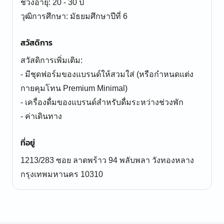
ช่วงอายุ: 20 - 30 ปี
สวัสดิการ
สวัสดิการเพิ่มเติม:
- มีชุดฟอร์มของแบรนด์ให้สวมใส่ (หรือกำหนดแต่ง
กายคุมโทน Premium Minimal)
- เครื่องดื่มของแบรนด์สำหรับดื่มระหว่างช่วงพัก
- ค่าเดินทาง
ที่อยู่
1213/283 ซอย ลาดพร้าว 94 พลับพลา วังทองหลาง
กรุงเทพมหานคร 10310