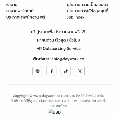
หางาน
นโยบายความเป็นส่วนตัว
หางานพาร์ทไทม์
นโยบายการใช้ข้อมูลคุกกี้
ประกาศหาพนักงาน ฟรี
Job Index
เข้าสู่ระบบเพื่อประกาศงานฟรี
หาคนด่วน เร็วสุด 1 ชั่วโมง
HR Outsourcing Service
ติดต่อเรา
:
info@daywork.co
Copyright © www.daywork.co ตลาดงาน PART TIME สำหรับ
นักศึกษาที่ดีที่สุด แหล่งรวบรวมงาน PART TIME ทุกประเภท จากทั่ว
ประเทศไทย