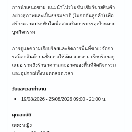
การนำเสนอขาย: แนะนำโปรโมชัน เชียร์ขายสินค้า
อย่างสุภาพและเป็นธรรมชาติ (ไม่กดดันลูกค้า) เพื่อ
สร้างความประทับใจเพื่อส่งเสริมการบรรลุเป้าหมาย
บูทกิจกรรม
การดูแลความเรียบร้อยและจัดการพื้นที่ขาย: จัดกา
รสต็อกสินค้าบนชั้นวางให้เต็ม สวยงาม เรียบร้อยอยู่
เสมอ รวมถึงรักษาความสะอาดของพื้นที่จัดกิจกรรม
และอุปกรณ์ทั้งหมดตลอดเวลา
วันและเวลาทำงาน
19/08/2026 - 25/08/2026 09:00 - 21:00 น.
คุณสมบัติ
เพศ: หญิง