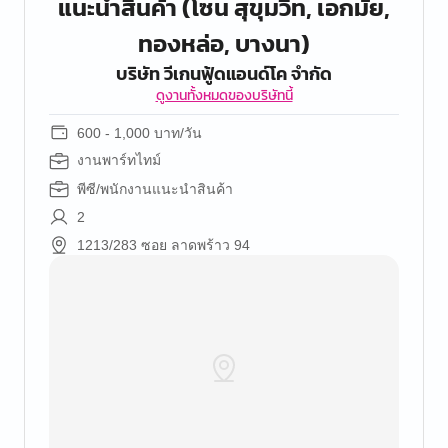
แนะนำสินค้า (โซน สุขุมวิท, เอกมัย,
ทองหล่อ, บางนา)
บริษัท วีเกนฟู้ดแอนด์โค จำกัด
ดูงานทั้งหมดของบริษัทนี้
600 - 1,000 บาท/วัน
งานพาร์ทไทม์
พีซี/พนักงานแนะนำสินค้า
2
1213/283 ซอย ลาดพร้าว 94