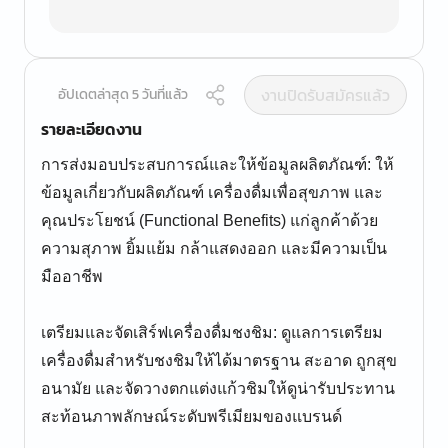
งานปิดรับสมัครแล้ว
อัปเดตล่าสุด 5 วันที่แล้ว
รายละเอียดงาน
การส่งมอบประสบการณ์และให้ข้อมูลผลิตภัณฑ์: ให้
ข้อมูลเกี่ยวกับผลิตภัณฑ์ เครื่องดื่มเพื่อสุขภาพ และ
คุณประโยชน์ (Functional Benefits) แก่ลูกค้าด้วย
ความสุภาพ ยิ้มแย้ม กล้าแสดงออก และมีความเป็น
มืออาชีพ
เตรียมและจัดเสิร์ฟเครื่องดื่มชงชิม: ดูแลการเตรียม
เครื่องดื่มสำหรับชงชิมให้ได้มาตรฐาน สะอาด ถูกสุข
อนามัย และจัดวางตกแต่งแก้วชิมให้ดูน่ารับประทาน
สะท้อนภาพลักษณ์ระดับพรีเมียมของแบรนด์