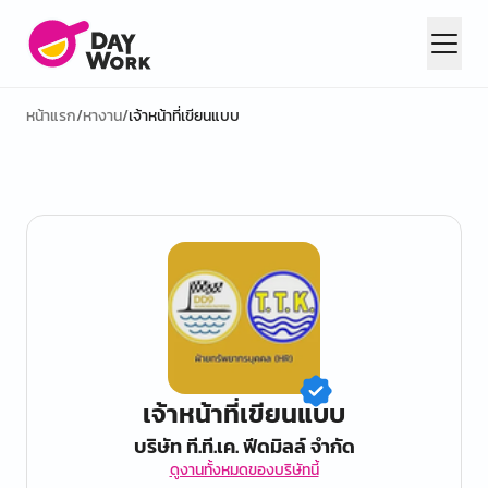
หน้าแรก
/
หางาน
/
เจ้าหน้าที่เขียนแบบ
เจ้าหน้าที่เขียนแบบ
บริษัท ที.ที.เค. ฟีดมิลล์ จำกัด
ดูงานทั้งหมดของบริษัทนี้