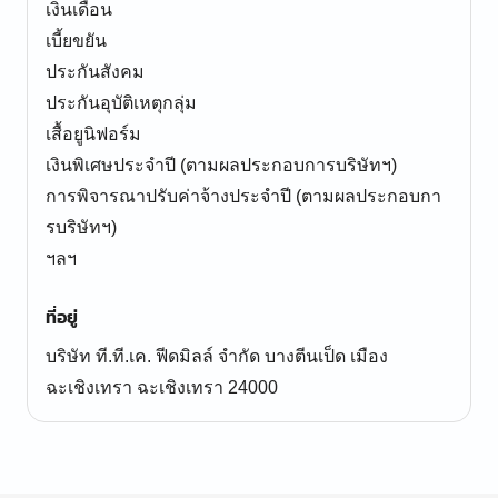
เงินเดือน
เบี้ยขยัน
ประกันสังคม
ประกันอุบัติเหตุกลุ่ม
เสื้อยูนิฟอร์ม
เงินพิเศษประจำปี (ตามผลประกอบการบริษัทฯ)
การพิจารณาปรับค่าจ้างประจำปี (ตามผลประกอบกา
รบริษัทฯ)
ที่อยู่
บริษัท ที.ที.เค. ฟีดมิลล์ จำกัด บางตีนเป็ด เมือง
ฉะเชิงเทรา ฉะเชิงเทรา 24000