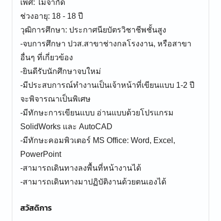
เพศ: ไม่จำกัด
ช่วงอายุ: 18 - 18 ปี
วุฒิการศึกษา: ประกาศนียบัตรวิชาชีพชั้นสูง
-จบการศึกษา ปวส.สาขาช่างกลโรงงาน, หรือสาขา
อื่นๆ ที่เกี่ยวข้อง
-ยินดีรับนักศึกษาจบใหม่
-มีประสบการณ์ทำงานเป็นเจ้าหน้าที่เขียนแบบ 1-2 ปี
จะพิจารณาเป็นพิเศษ
-มีทักษะการเขียนแบบ อ่านแบบด้วยโปรแกรม
SolidWorks และ AutoCAD
-มีทักษะคอมพิวเตอร์ MS Office: Word, Excel,
PowerPoint
-สามารถเดินทางลงพื้นที่หน้างานได้
สวัสดิการ