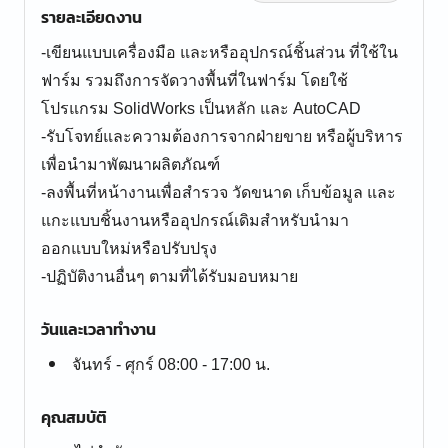
รายละเอียดงาน
-เขียนแบบเครื่องมือ และหรืออุปกรณ์ชิ้นส่วน ที่ใช้ใน
ฟาร์ม รวมถึงการจัดวางพื้นที่ในฟาร์ม โดยใช้
โปรแกรม SolidWorks เป็นหลัก และ AutoCAD
-รับโจทย์และความต้องการจากฝ่ายขาย หรือผู้บริหาร
เพื่อนำมาพัฒนาผลิตภัณฑ์
-ลงพื้นที่หน้างานเพื่อสำรวจ วัดขนาด เก็บข้อมูล และ
แกะแบบชิ้นงานหรืออุปกรณ์เดิมสำหรับนำมา
ออกแบบใหม่หรือปรับปรุง
วันและเวลาทำงาน
จันทร์ - ศุกร์ 08:00 - 17:00 น.
คุณสมบัติ