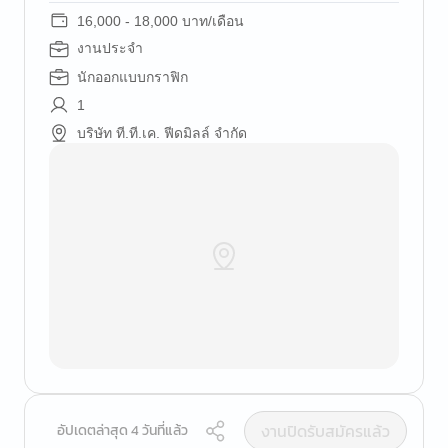
16,000 - 18,000 บาท/เดือน
งานประจำ
นักออกแบบกราฟิก
1
บริษัท ที.ที.เค. ฟีดมิลล์ จำกัด
งานปิดรับสมัครแล้ว
อัปเดตล่าสุด 4 วันที่แล้ว