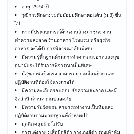
อายุ: 25-50 ปี
​วุฒิการศึกษา: ระดับมัธยมศึกษาตอนต้น (ม.3) ขึ้น
ไป
หากมีประสบการณ์ด้านงานล้างภาชนะ งาน
ทำความสะอาด ร้านอาหาร โรงแรม หรือธุรกิจ
อาหาร จะได้รับการพิจารณาเป็นพิเศษ
​มีความรู้พื้นฐานด้านการทำความสะอาดและสุข
อนามัยจะได้รับการพิจารณาเป็นพิเศษ
​มีสุขภาพแข็งแรง สามารถยก เคลื่อนย้าย และ
ปฏิบัติงานที่ต้องใช้แรงกายได้
​มีความละเอียดรอบคอบ รักความสะอาด และมี
จิตสำนึกด้านความปลอดภัย
​มีความรับผิดชอบ สามารถทำงานเป็นทีมและ
ปฏิบัติงานตามมาตรฐานที่กำหนดได้
มุสลิมคลุมผ้า: ไม่รับ
การเเต่งกาย : เสื้อยืดสีดำ กางเกงสีดำ รองเท้าหุ้ม