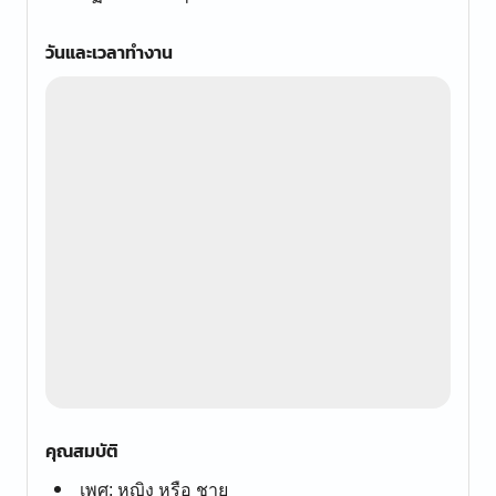
วันและเวลาทำงาน
คุณสมบัติ
เพศ: หญิง หรือ ชาย