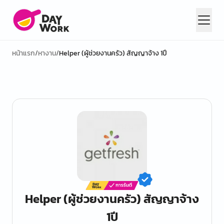
หน้าแรก
/
หางาน
/
Helper (ผู้ช่วยงานครัว) สัญญาจ้าง 1ปี
Helper (ผู้ช่วยงานครัว) สัญญาจ้าง
1ปี