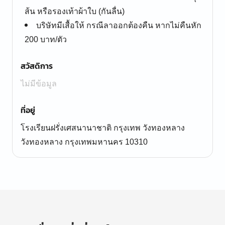
ส้น หรือรองเท้าผ้าใบ (กันลื่น)
บริษัทมีเสื้อให้ กรณีลาออกต้องคืน หากไม่คืนหัก
200 บาท/ตัว
สวัสดิการ
ไม่มีข้อมูล
ที่อยู่
โรงเรียนฝรั่งเศสนานาชาติ กรุงเทพ วังทองหลาง
วังทองหลาง กรุงเทพมหานคร 10310