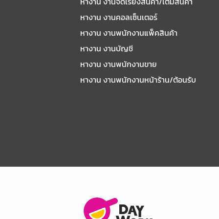
หางาน งานจัดเรียงสินค้า/เติมสินค้า
หางาน งานคอลเซ็นเตอร์
หางาน งานพนักงานแพ็คสินค้า
หางาน งานบัญชี
หางาน งานพนักงานขาย
หางาน งานพนักงานหน้าร้าน/ต้อนรับ