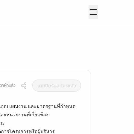
งานปิดรับสมัครแล้ว
าห์ที่แล้ว
มแบบ แผนงาน และมาตรฐานที่กำหนด
ละหน่วยงานที่เกี่ยวข้อง
าน
การโครงการหรือผู้บริหาร