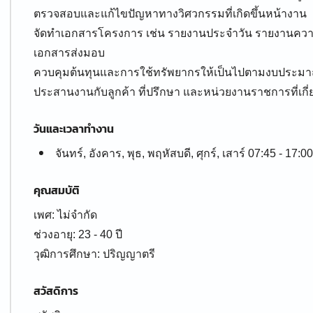
ตรวจสอบและแก้ไขปัญหาทางวิศวกรรมที่เกิดขึ้นหน้างาน
จัดทำเอกสารโครงการ เช่น รายงานประจำวัน รายงานควา
เอกสารส่งมอบ
ควบคุมต้นทุนและการใช้ทรัพยากรให้เป็นไปตามงบประม
ประสานงานกับลูกค้า ที่ปรึกษา และหน่วยงานราชการที่เกี่ยว
วันและเวลาทำงาน
จันทร์, อังคาร, พุธ, พฤหัสบดี, ศุกร์, เสาร์ 07:45 - 17:00
คุณสมบัติ
เพศ: ไม่จำกัด
ช่วงอายุ: 23 - 40 ปี
สวัสดิการ