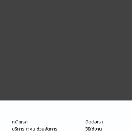
หน้าแรก
ติดต่อเรา
บริการหาคน ช่วยจัดการ
วิธีใช้งาน