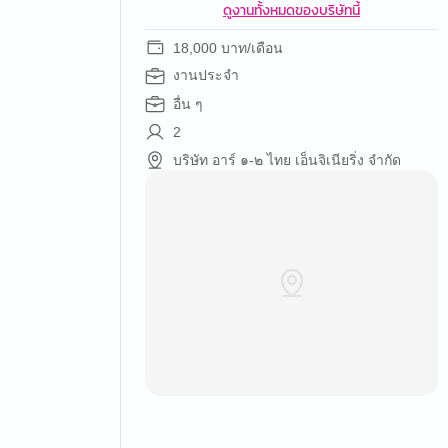
ดูงานทั้งหมดของบริษัทนี้
18,000 บาท/เดือน
งานประจำ
อื่น ๆ
2
บริษัท อาร์ ๑-๒ ไทย เอ็นจิเนียริ่ง จำกัด