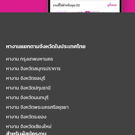
หางานแยกตามจังหวัดในประเทศไทย
หางาน กรุงเทพมหานคร
หางาน จังหวัดสมุทรปราการ
หางาน จังหวัดชลบุรี
หางาน จังหวัดปทุมธานี
หางาน จังหวัดนนทบุรี
หางาน จังหวัดพระนครศรีอยุธยา
หางาน จังหวัดระยอง
หางาน จังหวัดเชียงใหม่
สำหรับผู้สมัครงาน