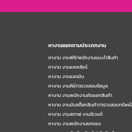
หางานแยกตามประเภทงาน
หางาน งานพีซี/พนักงานแนะนําสินค้า
หางาน งานแคชเชียร์
หางาน งานแอดมิน
หางาน งานคีย์/ตรวจสอบข้อมูล
หางาน งานพนักงานคัดแยกสินค้า
หางาน งานนับสต็อกสินค้า/ตรวจสอบทรัพย์
หางาน งานสตาฟ งานอีเวนต์
หางาน งานพนักงานยกของ