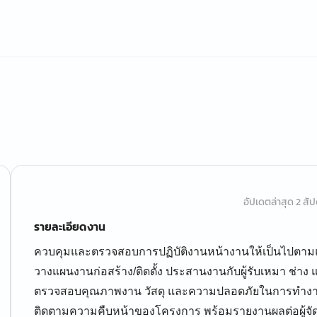
อัปเดตล่าสุด 2 สัปด
รายละเอียดงาน
ควบคุมและตรวจสอบการปฏิบัติงานหน้างานให้เป็นไปตา
วางแผนงานก่อสร้าง/ติดตั้ง ประสานงานกับผู้รับเหมา ช่าง แ
ตรวจสอบคุณภาพงาน วัสดุ และความปลอดภัยในการทำง
ติดตามความคืบหน้าของโครงการ พร้อมรายงานผลต่อผู้จัด