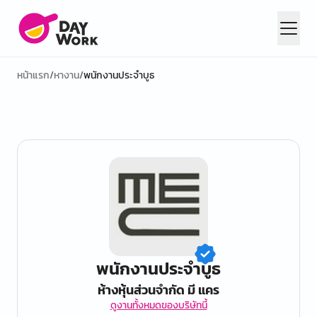
หน้าแรก
/
หางาน
/
พนักงานประจำบูธ
พนักงานประจำบูธ
ห้างหุ้นส่วนจำกัด มี แคร
ดูงานทั้งหมดของบริษัทนี้