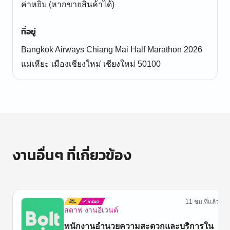
ค่าหยิบ (หากขายสินค้าได้)
ที่อยู่
Bangkok Airways Chiang Mai Half Marathon 2026
แม่เหียะ เมืองเชียงใหม่ เชียงใหม่ 50100
งานอื่นๆ ที่เกี่ยวข้อง
11 ชม.ที่แล้ว
สตาฟ งานอีเวนต์
พนักงานอำนวยความสะดวกและบริการใน