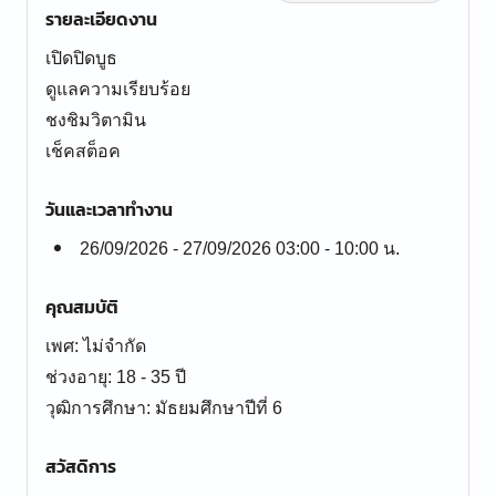
รายละเอียดงาน
เปิดปิดบูธ
ดูแลความเรียบร้อย
ชงชิมวิตามิน
เช็คสต็อค
วันและเวลาทำงาน
26/09/2026 - 27/09/2026 03:00 - 10:00 น.
คุณสมบัติ
เพศ: ไม่จำกัด
ช่วงอายุ: 18 - 35 ปี
สวัสดิการ