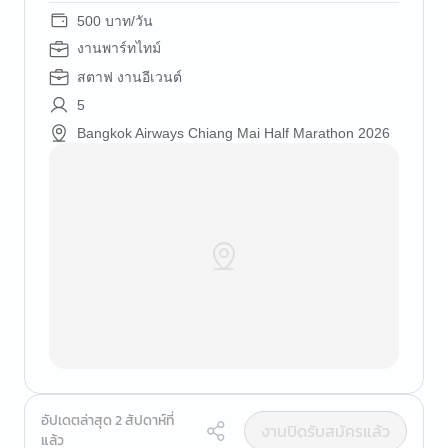
500 บาท/วัน
งานพาร์ทไทม์
สตาฟ งานอีเวนต์
5
Bangkok Airways Chiang Mai Half Marathon 2026
อัปเดตล่าสุด 2 สัปดาห์ที่
งานปิดรับสมัครแล้ว
แล้ว