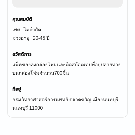
คุณสมบัติ
เพศ : ไม่จำกัด
ช่วงอายุ : 20-45 ปี
สวัสดิการ
แพ็คของลงกล่องโฟมและติดสก้อตเทปที่อยุ่ปลายทาง
บนกล่องโฟมจำนวน700ชิ้น
ที่อยู่
กรมวิทยาศาสตร์การแพทย์ ตลาดขวัญ เมืองนนทบุรี
นนทบุรี 11000