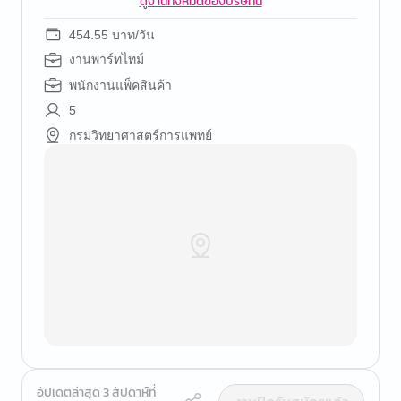
ดูงานทั้งหมดของบริษัทนี้
454.55 บาท/วัน
งานพาร์ทไทม์
พนักงานแพ็คสินค้า
5
กรมวิทยาศาสตร์การแพทย์
อัปเดตล่าสุด 3 สัปดาห์ที่