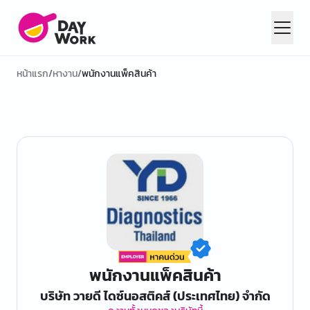
หน้าแรก
/
หางาน
/
พนักงานแพ็คสินค้า
พนักงานแพ็คสินค้า
บริษัท วายดี ไดซ์นอสติคส์ (ประเทศไทย) จำกัด