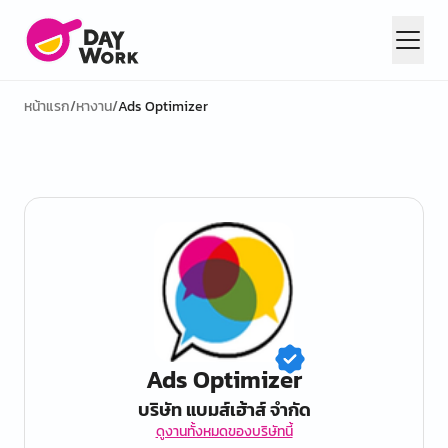
หน้าแรก
/
หางาน
/
Ads Optimizer
Ads Optimizer
บริษัท แบมส์เฮ้าส์ จำกัด
ดูงานทั้งหมดของบริษัทนี้