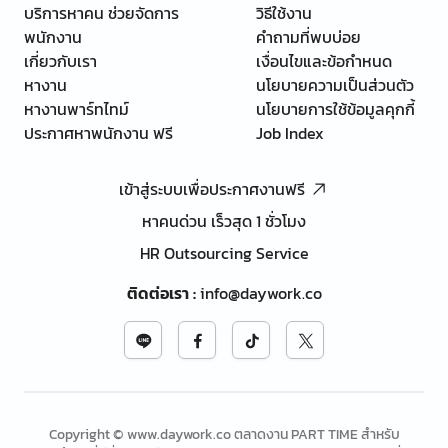
บริการหาคน ช่วยจัดการ
วิธีใช้งาน
พนักงาน
คำถามที่พบบ่อย
เกี่ยวกับเรา
เงื่อนไขและข้อกำหนด
หางาน
นโยบายความเป็นส่วนตัว
หางานพาร์ทไทม์
นโยบายการใช้ข้อมูลคุกกี้
ประกาศหาพนักงาน ฟรี
Job Index
เข้าสู่ระบบเพื่อประกาศงานฟรี
หาคนด่วน เร็วสุด 1 ชั่วโมง
HR Outsourcing Service
ติดต่อเรา
:
info@daywork.co
Copyright © www.daywork.co ตลาดงาน PART TIME สำหรับ