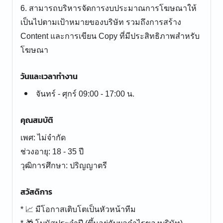
6. สามารถบริหารจัดการงบประมาณการโฆษณาให้
เป็นไปตามเป้าหมายของบริษัท รวมถึงการสร้าง
Content และการเขียน Copy ที่มีประสิทธิภาพสำหรับ
โฆษณา
วันและเวลาทำงาน
จันทร์ - ศุกร์ 09:00 - 17:00 น.
คุณสมบัติ
เพศ: ไม่จำกัด
ช่วงอายุ: 18 - 35 ปี
สวัสดิการ
* 📈 มีโอกาสเติบโตเป็นหัวหน้าทีม