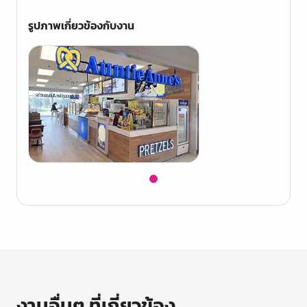
รูปภาพเกี่ยวข้องกับงาน
Item
1
of
1
งานอื่นๆ ที่เกี่ยวข้อง