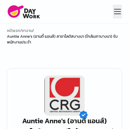
หน้าแรก
/
หางาน
/
Auntie Anne's (อานตี้ แอนส์) สาขาโลตัสบางนา (ใกล้เมกาบางนา) รับ
พนักงานประจำ
Auntie Anne's (อานตี้ แอนส์)