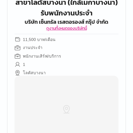
สาขาโลตัสบางนา (ใกล้เมกาบางนา)
รับพนักงานประจำ
บริษัท เซ็นทรัล เรสตอรองส์ กรุ๊ป จํากัด
ดูงานทั้งหมดของบริษัทนี้
11,500 บาท/เดือน
งานประจำ
พนักงานเสิร์ฟ/บริการ
1
โลตัสบางนา