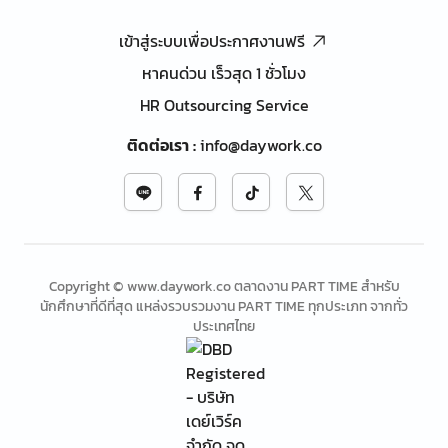
เข้าสู่ระบบเพื่อประกาศงานฟรี
หาคนด่วน เร็วสุด 1 ชั่วโมง
HR Outsourcing Service
ติดต่อเรา
:
info@daywork.co
Copyright © www.daywork.co ตลาดงาน PART TIME สำหรับ
นักศึกษาที่ดีที่สุด แหล่งรวบรวมงาน PART TIME ทุกประเภท จากทั่ว
ประเทศไทย