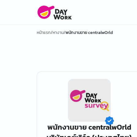
หน้าแรก
/
หางาน
/
พนักงานขาย centralwOrld
พนักงานขาย centralwOrld