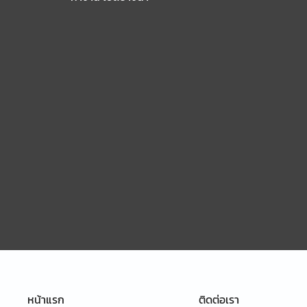
หน้าแรก
ติดต่อเรา