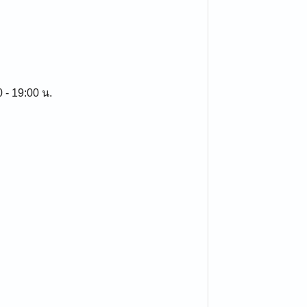
0 - 19:00 น.