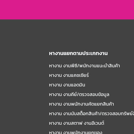
หางานแยกตามประเภทงาน
หางาน งานพีซี/พนักงานแนะนําสินค้า
หางาน งานแคชเชียร์
หางาน งานแอดมิน
หางาน งานคีย์/ตรวจสอบข้อมูล
หางาน งานพนักงานคัดแยกสินค้า
หางาน งานนับสต็อกสินค้า/ตรวจสอบทรัพย์
หางาน งานสตาฟ งานอีเวนต์
หางาน งานพนักงานยกของ