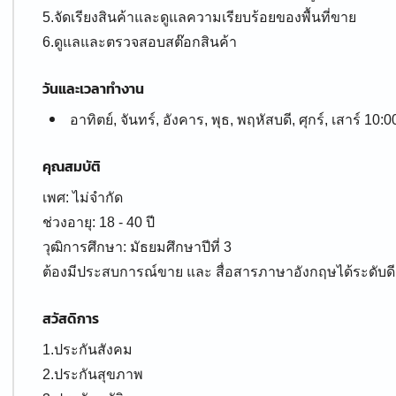
5.จัดเรียงสินค้าและดูแลความเรียบร้อยของพื้นที่ขาย
6.ดูแลและตรวจสอบสต๊อกสินค้า
วันและเวลาทำงาน
อาทิตย์, จันทร์, อังคาร, พุธ, พฤหัสบดี, ศุกร์, เสาร์ 10:0
คุณสมบัติ
เพศ: ไม่จำกัด
ช่วงอายุ: 18 - 40 ปี
วุฒิการศึกษา: มัธยมศึกษาปีที่ 3
ต้องมีประสบการณ์ขาย และ สื่อสารภาษาอังกฤษได้ระดับดี
สวัสดิการ
1.ประกันสังคม
2.ประกันสุขภาพ