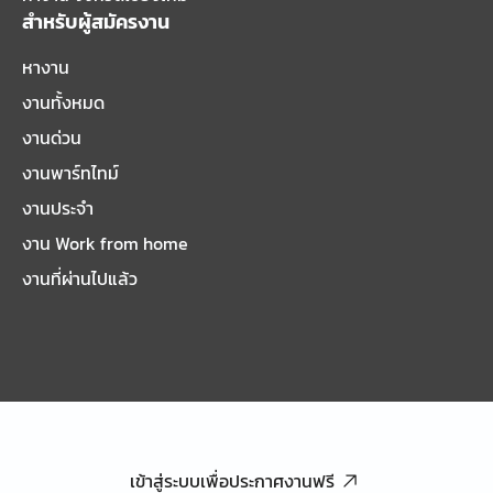
สำหรับผู้สมัครงาน
หางาน
งานทั้งหมด
งานด่วน
งานพาร์ทไทม์
งานประจำ
งาน Work from home
งานที่ผ่านไปแล้ว
เข้าสู่ระบบเพื่อประกาศงานฟรี