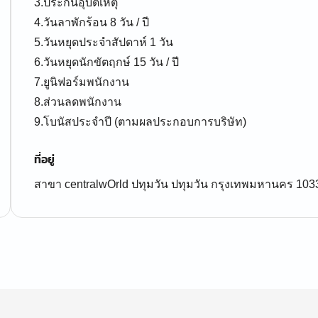
3.ประกันอุบัติเหตุ
4.วันลาพักร้อน 8 วัน / ปี
5.วันหยุดประจำสัปดาห์ 1 วัน
6.วันหยุดนักขัตฤกษ์ 15 วัน / ปี
7.ยูนิฟอร์มพนักงาน
8.ส่วนลดพนักงาน
9.โบนัสประจำปี (ตามผลประกอบการบริษัท)
ที่อยู่
สาขา centralwOrld ปทุมวัน ปทุมวัน กรุงเทพมหานคร 103