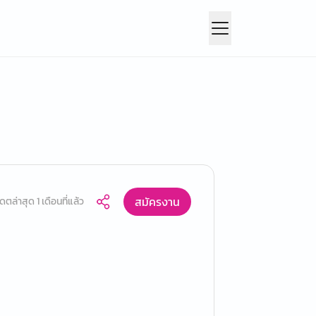
สมัครงาน
ดตล่าสุด 1 เดือนที่แล้ว