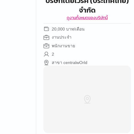
บริษัทเดย์เวิร์ค (ประเทศไทย)
จำกัด
ดูงานทั้งหมดของบริษัทนี้
20,000 บาท/เดือน
งานประจำ
พนักงานขาย
2
สาขา centralwOrld