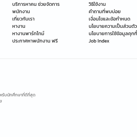
บริการหาคน ช่วยจัดการ
วิธีใช้งาน
พนักงาน
คำถามที่พบบ่อย
เกี่ยวกับเรา
เงื่อนไขและข้อกำหนด
หางาน
นโยบายความเป็นส่วนตัว
หางานพาร์ทไทม์
นโยบายการใช้ข้อมูลคุกกี
ประกาศหาพนักงาน ฟรี
Job Index
นักศึกษาที่ดีที่สุด
ย