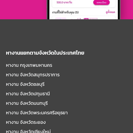
หางานแยกตามจังหวัดในประเทศไทย
หางาน กรุงเทพมหานคร
หางาน จังหวัดสมุทรปราการ
หางาน จังหวัดชลบุรี
หางาน จังหวัดปทุมธานี
หางาน จังหวัดนนทบุรี
หางาน จังหวัดพระนครศรีอยุธยา
หางาน จังหวัดระยอง
หางาน จังหวัดเชียงใหม่