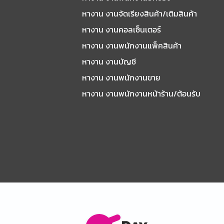
หางาน งานจัดเรียงสินค้า/เติมสินค้า
หางาน งานคอลเซ็นเตอร์
หางาน งานพนักงานแพ็คสินค้า
หางาน งานบัญชี
หางาน งานพนักงานขาย
หางาน งานพนักงานหน้าร้าน/ต้อนรับ