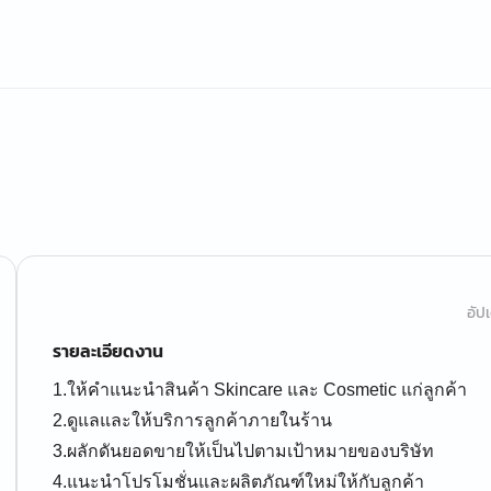
อัปเ
รายละเอียดงาน
1.ให้คำแนะนำสินค้า Skincare และ Cosmetic แก่ลูกค้า
2.ดูแลและให้บริการลูกค้าภายในร้าน
3.ผลักดันยอดขายให้เป็นไปตามเป้าหมายของบริษัท
4.แนะนำโปรโมชั่นและผลิตภัณฑ์ใหม่ให้กับลูกค้า