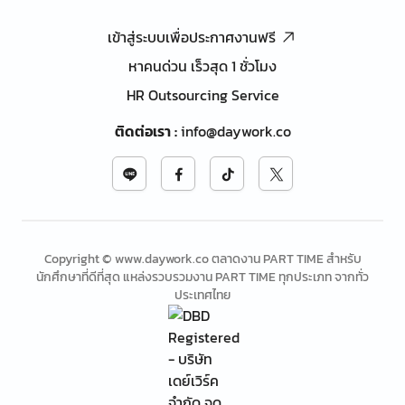
เข้าสู่ระบบเพื่อประกาศงานฟรี
หาคนด่วน เร็วสุด 1 ชั่วโมง
HR Outsourcing Service
ติดต่อเรา
:
info@daywork.co
Copyright © www.daywork.co ตลาดงาน PART TIME สำหรับ
นักศึกษาที่ดีที่สุด แหล่งรวบรวมงาน PART TIME ทุกประเภท จากทั่ว
ประเทศไทย