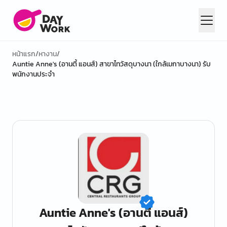
หน้าแรก
/
หางาน
/
Auntie Anne's (อานตี้ แอนส์) สาขาไทวัสดุบางนา (ใกล้เมกาบางนา) รับ
พนักงานประจำ
Auntie Anne's (อานตี้ แอนส์)