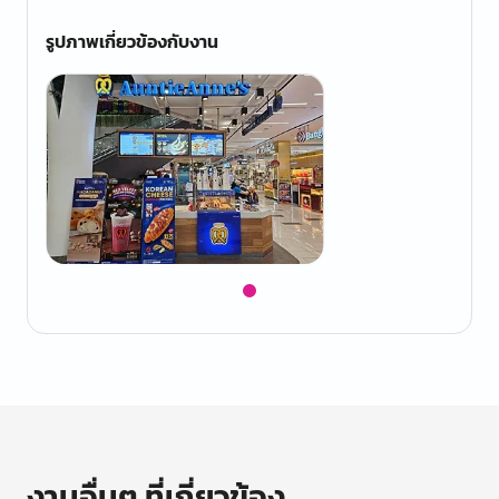
รูปภาพเกี่ยวข้องกับงาน
Item
1
of
1
งานอื่นๆ ที่เกี่ยวข้อง