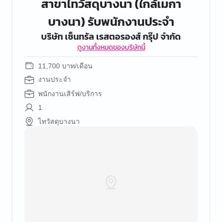
สาขาไทวัสดุบางนา (ใกล้เมกา
บางนา) รับพนักงานประจำ
บริษัท เซ็นทรัล เรสตอรองส์ กรุ๊ป จํากัด
ดูงานทั้งหมดของบริษัทนี้
11,700 บาท/เดือน
งานประจำ
พนักงานเสิร์ฟ/บริการ
1
ไทวัสดุบางนา