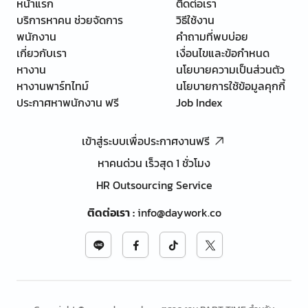
หน้าแรก
ติดต่อเรา
บริการหาคน ช่วยจัดการ
วิธีใช้งาน
พนักงาน
คำถามที่พบบ่อย
เกี่ยวกับเรา
เงื่อนไขและข้อกำหนด
หางาน
นโยบายความเป็นส่วนตัว
หางานพาร์ทไทม์
นโยบายการใช้ข้อมูลคุกกี้
ประกาศหาพนักงาน ฟรี
Job Index
เข้าสู่ระบบเพื่อประกาศงานฟรี
หาคนด่วน เร็วสุด 1 ชั่วโมง
HR Outsourcing Service
ติดต่อเรา
:
info@daywork.co