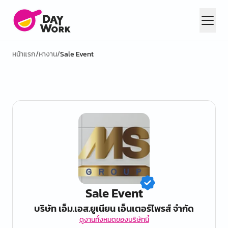
หน้าแรก
/
หางาน
/
Sale Event
Sale Event
บริษัท เอ็ม.เอส.ยูเนียน เอ็นเตอร์ไพรส์ จำกัด
ดูงานทั้งหมดของบริษัทนี้