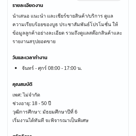
รายละเอียดงาน
นำเสนอ แนะนำ และเชียร์ขายสินค้า/บริการ ดูแล
ความเรียบร้อยของบูธ ประชาสัมพันธ์โปรโมชั่น ให้
ข้อมูลลูกค้าอย่างละเอียด รวมถึงดูแลสต๊อกสินค้าและ
รายงานสรุปยอดขาย
วันและเวลาทำงาน
จันทร์ - ศุกร์ 08:00 - 17:00 น.
คุณสมบัติ
เพศ: ไม่จำกัด
ช่วงอายุ: 18 - 50 ปี
วุฒิการศึกษา: มัธยมศึกษาปีที่ 6
เริ่มงานได้ทันที จะพิจารณาเป็นพิเศษ