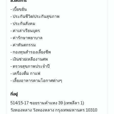
สวัสดิการ
- เบี้ยขยัน
- ประกันชีวิต/ประกันสุขภาพ
- ประกันสังคม
- ค่าเล่าเรียนบุตร
- ค่ารักษาพยาบาล
- ค่าทันตกรรม
- กองทุนสำรองเลี้ยงชีพ
- เงินช่วยเหลืองานศพ
- ตรวจสุขภาพประจำปี
- เครื่องดื่ม กาแฟ
- เลี้ยงอาหารตามโอกาศต่างๆ
ที่อยู่
514/15-17 ซอยรามคำแหง 39 (เทพลีลา 1)
วังทองหลาง วังทองหลาง กรุงเทพมหานคร 10310