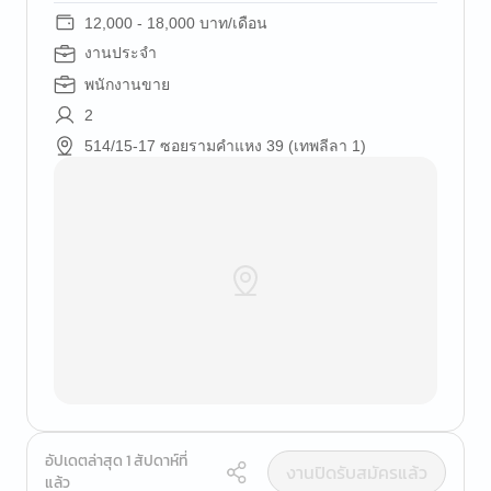
12,000 - 18,000 บาท/เดือน
งานประจำ
พนักงานขาย
2
514/15-17 ซอยรามคำแหง 39 (เทพลีลา 1)
อัปเดตล่าสุด 1 สัปดาห์ที่
งานปิดรับสมัครแล้ว
แล้ว