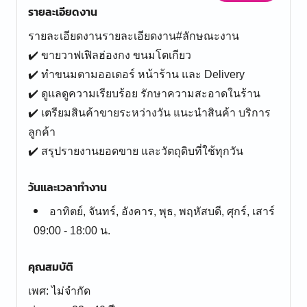
รายละเอียดงาน
รายละเอียดงานรายละเอียดงาน#ลักษณะงาน
✔️ ขายวาฟเฟิลฮ่องกง ขนมโตเกียว
✔️ ทำขนมตามออเดอร์ หน้าร้าน และ Delivery
✔️ ดูแลดูความเรียบร้อย รักษาความสะอาดในร้าน
✔️ เตรียมสินค้าขายระหว่างวัน แนะนำสินค้า บริการ
ลูกค้า
✔️ สรุปรายงานยอดขาย และวัตถุดิบที่ใช้ทุกวัน
วันและเวลาทำงาน
อาทิตย์, จันทร์, อังคาร, พุธ, พฤหัสบดี, ศุกร์, เสาร์
09:00 - 18:00 น.
คุณสมบัติ
เพศ: ไม่จำกัด