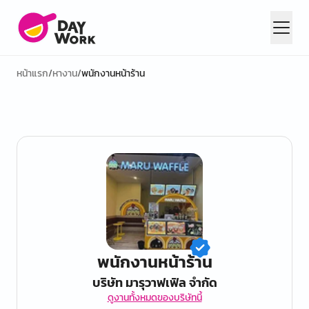
หน้าแรก
/
หางาน
/
พนักงานหน้าร้าน
พนักงานหน้าร้าน
บริษัท มารุวาฟเฟิล จำกัด
ดูงานทั้งหมดของบริษัทนี้