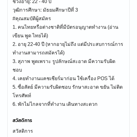
ช่วงอายุ: 22 - 40 ปี
วุฒิการศึกษา: มัธยมศึกษาปีที่ 3
#คุณสมบัติผู้สมัคร
1. คนไทยหรือต่างชาติที่มีบัตรอนุญาตทำงาน (อ่าน
เขียน พูด ไทยได้)
2. อายุ 22-40 ปี (หากอายุไม่ถึง แต่มีประสบการณ์การ
ทำงานสามารถสมัครได้)
3. สุภาพ พูดเพราะ รูปลักษณ์สะอาด มีความรับผิด
ชอบ
4. เคยทำงานแคชเชียร์มาก่อน ใช้เครื่อง POS ได้
5. ซื่อสัตย์ มีความรับผิดชอบ รักษาสะอาด ขยัน ไม่ติด
โทรศัพท์
6. พักไม่ไกลจากที่ทำงาน เดินทางสะดวก
สวัสดิการ
สวัสดิการ