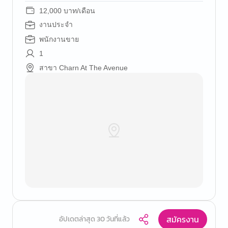
12,000 บาท/เดือน
งานประจำ
พนักงานขาย
1
สาขา Charn At The Avenue
สมัครงาน
อัปเดตล่าสุด 30 วันที่แล้ว