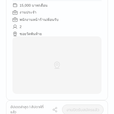
15,000 บาท/เดือน
งานประจำ
พนักงานหน้าร้าน/ต้อนรับ
2
ซอยวัดพันท้าย
อัปเดตล่าสุด 1 สัปดาห์ที่
งานปิดรับสมัครแล้ว
แล้ว