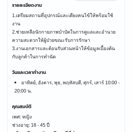
รายละเอียดงาน
1.เตรียมสถานที่อุปกรณ์และเตียงคนไข้ให้พร้อมใช้
งาน
2.ช่วยเหลือนักกายภาพบำบัดในการดูแลและอำนวย
ความสะดวกให้ผู้ป่วยขณะรับการรักษา
3.งานเอกสารและต้อนรับส่วนหน้าให้ข้อมูลเบื้องต้น
วันและเวลาทำงาน
อาทิตย์, อังคาร, พุธ, พฤหัสบดี, ศุกร์, เสาร์ 10:00 -
20:00 น.
คุณสมบัติ
เพศ: หญิง
ช่วงอายุ: 18 - 45 ปี