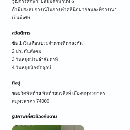
วุฒิการศึกษา: มัธยมศึกษาปีที่ 6
ถ้ามีประสบการณ์ในการทำคลินิกมาก่อนจะพิจารณา
เป็นพิเศษ
สวัสดิการ
ข้อ 1 เงินเดือนประจำตามที่ตกลงกัน
2 ประกันสังคม
3 วันหยุดประจำสัปดาห์
4 วันหยุดนักขัตฤกษ์
ที่อยู่
ซอยวัดพันท้าย พันท้ายนรสิงห์ เมืองสมุทรสาคร
สมุทรสาคร 74000
รูปภาพเกี่ยวข้องกับงาน