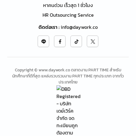
หาคนด่วน เร็วสุด 1 ชั่วโมง
HR Outsourcing Service
ติดต่อเรา
:
info@daywork.co
Copyright © www.daywork.co ตลาดงาน PART TIME สำหรับ
นักศึกษาที่ดีที่สุด แหล่งรวบรวมงาน PART TIME ทุกประเภท จากทั่ว
ประเทศไทย