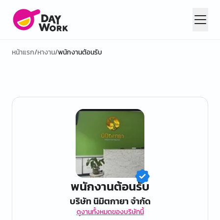
หน้าแรก
/
หางาน
/
พนักงานต้อนรับ
พนักงานต้อนรับ
บริษัท นิมิตกายา จํากัด
ดูงานทั้งหมดของบริษัทนี้