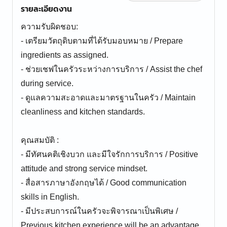
รายละเอียดงาน
ความรับผิดชอบ:
- เตรียมวัตถุดิบตามที่ได้รับมอบหมาย / Prepare
ingredients as assigned.
- ช่วยเชฟในครัวระหว่างการบริการ / Assist the chef
during service.
- ดูแลความสะอาดและมาตรฐานในครัว / Maintain
cleanliness and kitchen standards.
คุณสมบัติ :
- มีทัศนคติเชิงบวก และมีใจรักการบริการ / Positive
attitude and strong service mindset.
- สื่อสารภาษาอังกฤษได้ / Good communication
skills in English.
- มีประสบการณ์ในครัวจะพิจารณาเป็นพิเศษ /
Previous kitchen experience will be an advantage.