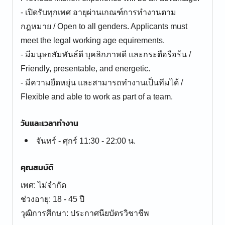
- เปิดรับทุกเพศ อายุผ่านเกณฑ์การทำงานตาม
กฎหมาย / Open to all genders. Applicants must
meet the legal working age equirements.
- มีมนุษยสัมพันธ์ดี บุคลิกภาพดี และกระตือรือร้น /
Friendly, presentable, and energetic.
- มีความยืดหยุ่น และสามารถทำงานเป็นทีมได้ /
Flexible and able to work as part of a team.
วันและเวลาทำงาน
จันทร์ - ศุกร์ 11:30 - 22:00 น.
คุณสมบัติ
เพศ: ไม่จำกัด
ช่วงอายุ: 18 - 45 ปี