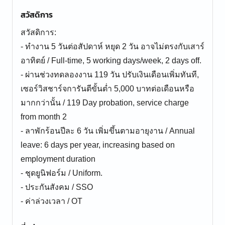
สวัสดิการ
สวัสดิการ:
- ทำงาน 5 วันต่อสัปดาห์ หยุด 2 วัน อาจไม่ตรงกับเสาร์
อาทิตย์ / Full-time, 5 working days/week, 2 days off.
- ผ่านช่วงทดลองงาน 119 วัน ปรับเงินเดือนเพิ่มทันที,
เซอร์วิสชาร์จการันตีขั้นต่ำ 5,000 บาทต่อเดือนหรือ
มากกว่านั้น / 119 Day probation, service charge
from month 2
- ลาพักร้อนปีละ 6 วัน เพิ่มขึ้นตามอายุงาน / Annual
leave: 6 days per year, increasing based on
employment duration
- ชุดยูนิฟอร์ม / Uniform.
- ประกันสังคม / SSO
- ค่าล่วงเวลา / OT