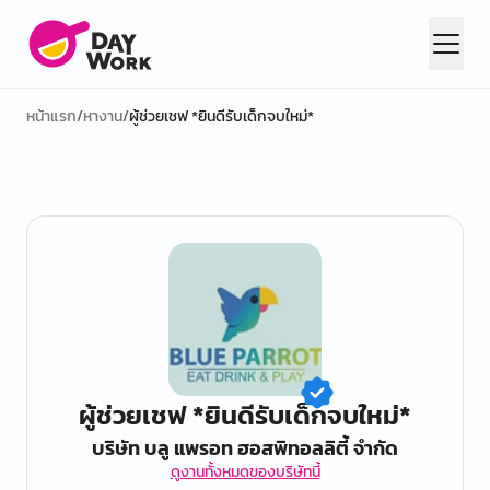
หน้าแรก
/
หางาน
/
ผู้ช่วยเชฟ *ยินดีรับเด็กจบใหม่*
ผู้ช่วยเชฟ *ยินดีรับเด็กจบใหม่*
บริษัท บลู แพรอท ฮอสพิทอลลิตี้ จำกัด
ดูงานทั้งหมดของบริษัทนี้