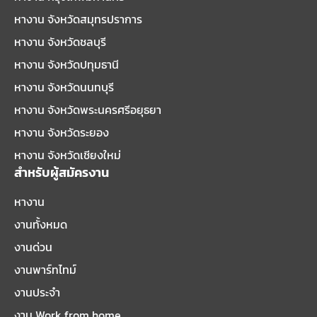
หางาน จังหวัดสมุทรปราการ
หางาน จังหวัดชลบุรี
หางาน จังหวัดปทุมธานี
หางาน จังหวัดนนทบุรี
หางาน จังหวัดพระนครศรีอยุธยา
หางาน จังหวัดระยอง
หางาน จังหวัดเชียงใหม่
สำหรับผู้สมัครงาน
หางาน
งานทั้งหมด
งานด่วน
งานพาร์ทไทม์
งานประจำ
งาน Work from home