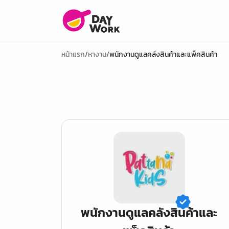
หน้าแรก
/
หางาน
/
พนักงานดูแลคลังสินค้าและแพ็คสินค้า
พนักงานดูแลคลังสินค้าและ