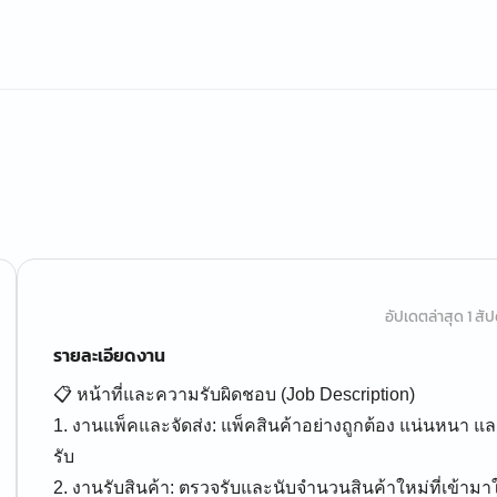
อัปเดตล่าสุด 1 สัปด
รายละเอียดงาน
📋 หน้าที่และความรับผิดชอบ (Job Description)
1. งานแพ็คและจัดส่ง: แพ็คสินค้าอย่างถูกต้อง แน่นหนา แ
รับ
2. งานรับสินค้า: ตรวจรับและนับจำนวนสินค้าใหม่ที่เข้าม