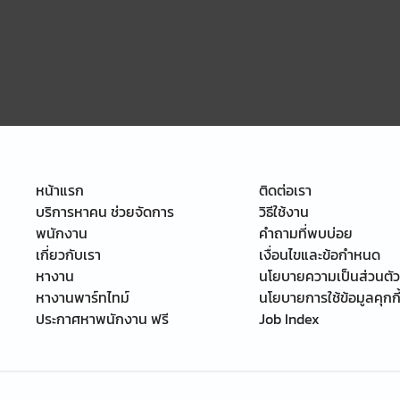
หน้าแรก
ติดต่อเรา
บริการหาคน ช่วยจัดการ
วิธีใช้งาน
พนักงาน
คำถามที่พบบ่อย
เกี่ยวกับเรา
เงื่อนไขและข้อกำหนด
หางาน
นโยบายความเป็นส่วนตัว
หางานพาร์ทไทม์
นโยบายการใช้ข้อมูลคุกกี
ประกาศหาพนักงาน ฟรี
Job Index