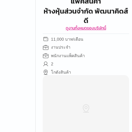
แพ็คสินค้า
ห้างหุ้นส่วนจำกัด พัฒนาคิดส์
ดี
ดูงานทั้งหมดของบริษัทนี้
11,000 บาท/เดือน
งานประจำ
พนักงานแพ็คสินค้า
2
โกดังสินค้า