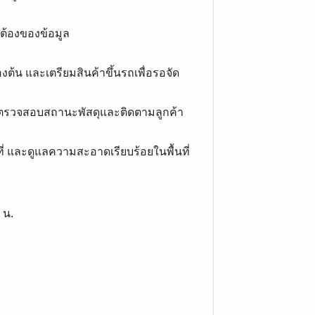
กต้องของข้อมูล
งต้น และเตรียมสินค้าขึ้นรถเพื่อรอจัด
ตรวจสอบสถานะพัสดุและติดตามลูกค้า
าที่ และดูแลความสะอาดเรียบร้อยในพื้นที่
 น.