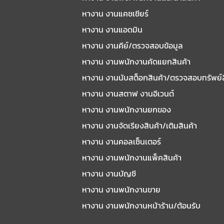
หางาน งานแคชเชียร์
หางาน งานแอดมิน
หางาน งานคีย์/ตรวจสอบข้อมูล
หางาน งานพนักงานคัดแยกสินค้า
หางาน งานนับสต็อกสินค้า/ตรวจสอบทรัพย์
หางาน งานสตาฟ งานอีเวนต์
หางาน งานพนักงานยกของ
หางาน งานจัดเรียงสินค้า/เติมสินค้า
หางาน งานคอลเซ็นเตอร์
หางาน งานพนักงานแพ็คสินค้า
หางาน งานบัญชี
หางาน งานพนักงานขาย
หางาน งานพนักงานหน้าร้าน/ต้อนรับ