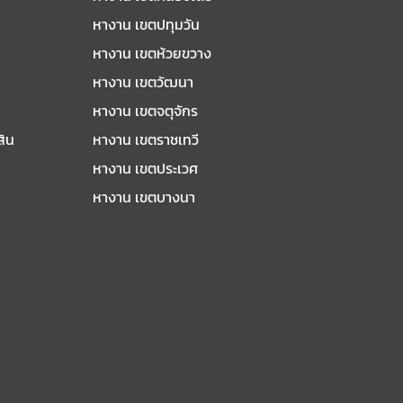
หางาน เขตปทุมวัน
หางาน เขตห้วยขวาง
หางาน เขตวัฒนา
หางาน เขตจตุจักร
สิน
หางาน เขตราชเทวี
หางาน เขตประเวศ
หางาน เขตบางนา