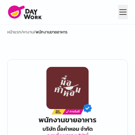
หน้าแรก
/
หางาน
/
พนักงานขายอาหาร
พนักงานขายอาหาร
บริษัท มื้อคำหอม จำกัด