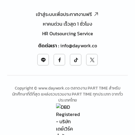
เข้าสู่ระบบเพื่อประกาศงานฟรี
หาคนด่วน เร็วสุด 1 ชั่วโมง
HR Outsourcing Service
ติดต่อเรา
:
info@daywork.co
Copyright © www.daywork.co ตลาดงาน PART TIME สำหรับ
นักศึกษาที่ดีที่สุด แหล่งรวบรวมงาน PART TIME ทุกประเภท จากทั่ว
ประเทศไทย