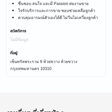
ชื่นชอบ สนใจ และมี Passion ต่องานขาย
ใจรักบริการและการขาย ชอบช่วยเหลือลูกค้า
ควบคุมอารมณ์ตัวเองได้ดี ไม่วีนไม่เหวี่ยงลูกค้า
สวัสดิการ
ไม่มีข้อมูล
ที่อยู่
เซ็นทรัลพระราม 9 ห้วยขวาง ห้วยขวาง
กรุงเทพมหานคร 10310