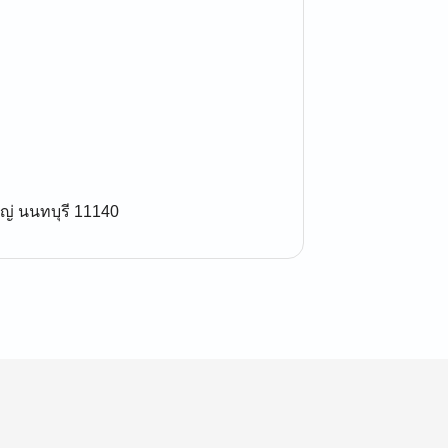
ญ่ นนทบุรี 11140