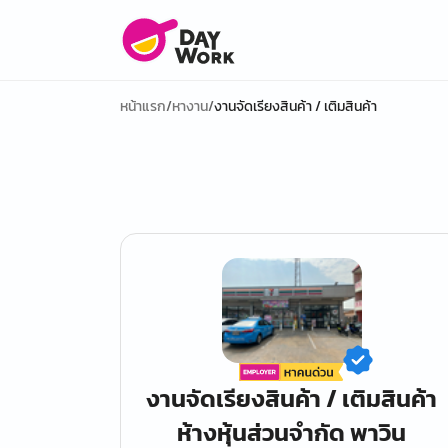
หน้าแรก
/
หางาน
/
งานจัดเรียงสินค้า / เติมสินค้า
งานจัดเรียงสินค้า / เติมสินค้า
ห้างหุ้นส่วนจำกัด พาวิน