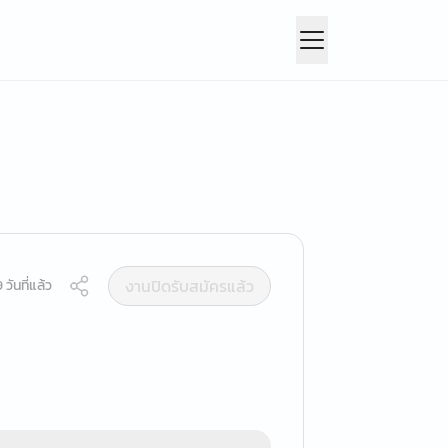
งานปิดรับสมัครแล้ว
วันที่แล้ว