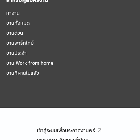
หางาน
งานทั้งหมด
งานด่วน
งานพาร์ทไทม์
งานประจำ
งาน Work from home
งานที่ผ่านไปแล้ว
เข้าสู่ระบบเพื่อประกาศงานฟรี