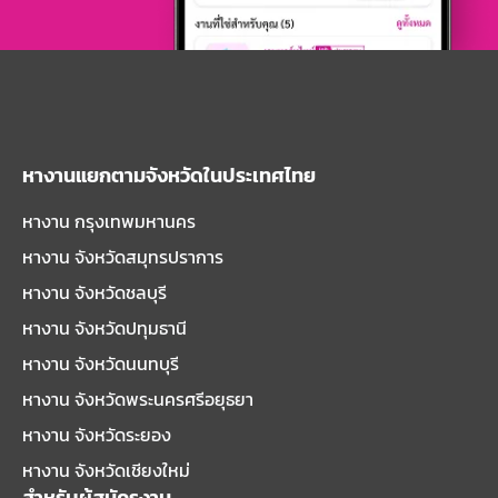
หางานแยกตามจังหวัดในประเทศไทย
หางาน กรุงเทพมหานคร
หางาน จังหวัดสมุทรปราการ
หางาน จังหวัดชลบุรี
หางาน จังหวัดปทุมธานี
หางาน จังหวัดนนทบุรี
หางาน จังหวัดพระนครศรีอยุธยา
หางาน จังหวัดระยอง
หางาน จังหวัดเชียงใหม่
สำหรับผู้สมัครงาน