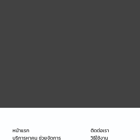
หน้าแรก
ติดต่อเรา
บริการหาคน ช่วยจัดการ
วิธีใช้งาน