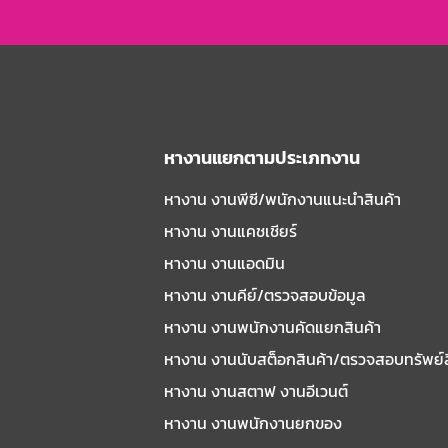
หางานแยกตามประเภทงาน
หางาน งานพีซี/พนักงานแนะนําสินค้า
หางาน งานแคชเชียร์
หางาน งานแอดมิน
หางาน งานคีย์/ตรวจสอบข้อมูล
หางาน งานพนักงานคัดแยกสินค้า
หางาน งานนับสต็อกสินค้า/ตรวจสอบทรัพย์
หางาน งานสตาฟ งานอีเวนต์
หางาน งานพนักงานยกของ