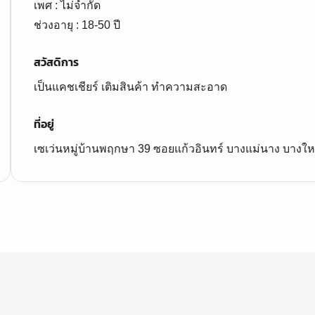
เพศ : ไม่จำกัด
ช่วงอายุ : 18-50 ปี
สวัสดิการ
เป็นแคชเชียร์ เติมสินค้า ทำความสะอาด
ที่อยู่
เซเว่นหมู่บ้านพฤกษา 39 ซอยแก้วอินทร์ บางแม่นาง บางให