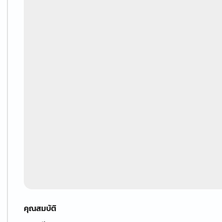
คุณสมบัติ