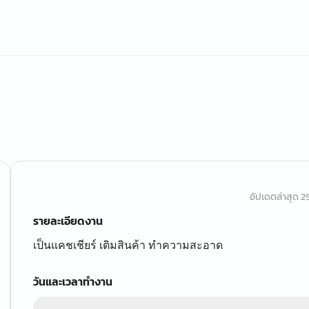
อัปเดตล่าสุด 29 
รายละเอียดงาน
เป็นแคชเชียร์ เติมสินค้า ทำความสะอาด
วันและเวลาทำงาน