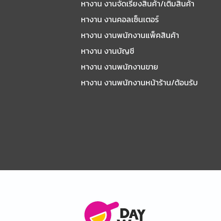
หางาน งานจัดเรียงสินค้า/เติมสินค้า
หางาน งานคอลเซ็นเตอร์
หางาน งานพนักงานแพ็คสินค้า
หางาน งานบัญชี
หางาน งานพนักงานขาย
หางาน งานพนักงานหน้าร้าน/ต้อนรับ