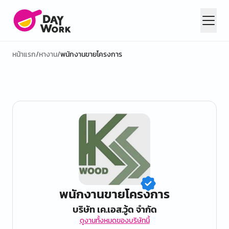
หน้าแรก
/
หางาน
/
พนักงานขายโครงการ
พนักงานขายโครงการ
บริษัท เค.เอส.วู้ด จำกัด
ดูงานทั้งหมดของบริษัทนี้