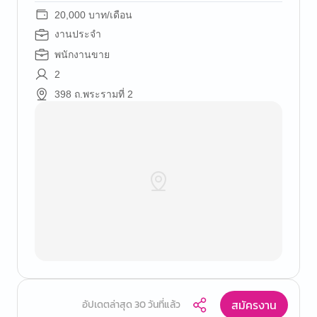
20,000 บาท/เดือน
งานประจำ
พนักงานขาย
2
398 ถ.พระรามที่ 2
สมัครงาน
อัปเดตล่าสุด 30 วันที่แล้ว