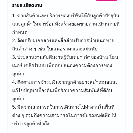
รายละเอียดงาน
1. ขายสินค้าและบริการของบริษัทให้กับลูกค้าปัจจุบัน
และลูกค้าใหม่ พร้อมทั้งสร้างยอดขายตามเป้าหมายที่
กำหนด
2. จัดเตรียมเอกสารและสื่อสำหรับการนำเสนอขาย
สินค้าต่าง ๆ เช่น ใบเสนอราคาและแผ่นพับ
3. ประสานงานกับทีมงานผู้รับเหมา เจ้าของบ้าน โอน
เนอร์ เคลียร์แบบ เพื่อตอบสนองความต้องการของ
ลูกค้า
4. ติดตามการชำระเงินจากลูกค้าอย่างสม่ำเสมอและ
แก้ไขปัญหาเบื้องต้นเพื่อรักษาความสัมพันธ์ที่ดีกับ
ลูกค้า
5. มีความสามารถในการเดินทางไปทำงานในพื้นที่
ต่าง ๆ รวมถึงความสามารถในการขับรถยนต์เพื่อให้
บริการลูกค้าทั่วถึง