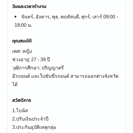
วันและเวลาทำงาน
จันทร์, อังคาร, พุธ, พฤหัสบดี, ศุกร์, เสาร์ 09:00 -
18:00 น.
คุณสมบัติ
เพศ: หญิง
ช่วงอายุ: 27 - 39 ปี
วุฒิการศึกษา: ปริญญาตรี
มีรถยนต์ และใบขับขี่รถยนต์ สามารถออกต่างจังหวัด
ได้
สวัสดิการ
1.โบนัส
2.ปรับเงินประจำปี
3.ประกันอุบัติเหตุกลุ่ม