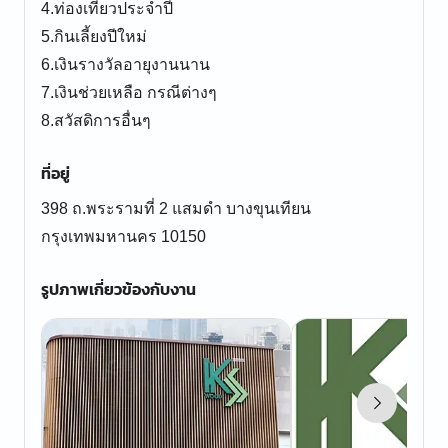
4.ท่องเที่ยวประจำปี
5.กินเลี้ยงปีใหม่
6.เงินรางวัลอายุงานนาน
7.เงินช่วยเหลือ กรณีต่างๆ
8.สวัสดิการอื่นๆ
ที่อยู่
398 ถ.พระรามที่ 2 แสมดำ บางขุนเทียน
กรุงเทพมหานคร 10150
รูปภาพเกี่ยวข้องกับงาน