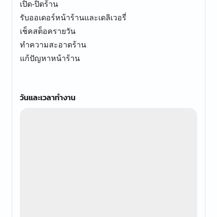
เปิด-ปิดร้าน
รับออเดอร์หน้าร้านและเดลิเวอรี่
เช็คสต็อครายวัน
ทำความสะอาดร้าน
แก้ปัญหาหน้าร้าน
วันและเวลาทำงาน