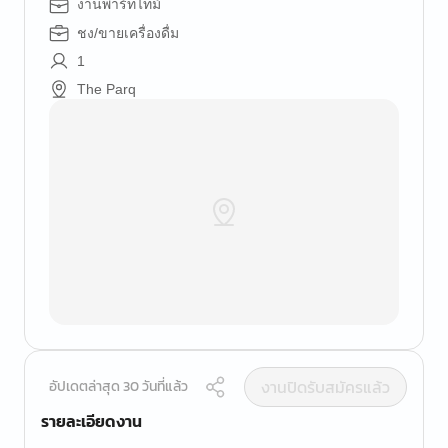
งานพาร์ทไทม์
ชง/ขายเครื่องดื่ม
1
The Parq
งานปิดรับสมัครแล้ว
อัปเดตล่าสุด 30 วันที่แล้ว
รายละเอียดงาน