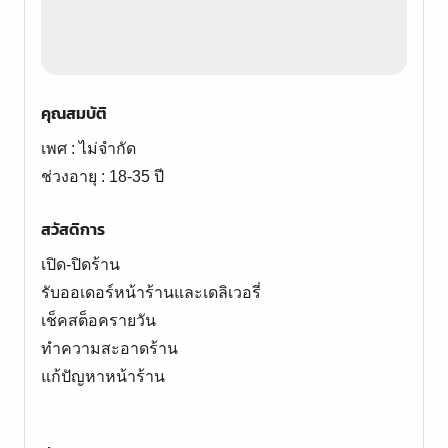
คุณสมบัติ
เพศ : ไม่จำกัด
ช่วงอายุ : 18-35 ปี
สวัสดิการ
เปิด-ปิดร้าน
รับออเดอร์หน้าร้านและเดลิเวอรี่
เช็คสต็อครายวัน
ทำความสะอาดร้าน
แก้ปัญหาหน้าร้าน