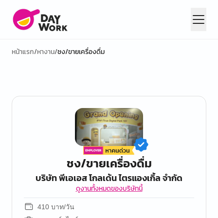
หน้าแรก
/
หางาน
/
ชง/ขายเครื่องดื่ม
ชง/ขายเครื่องดื่ม
บริษัท พีเอเอส โกลเด้น ไตรแองเกิ้ล จำกัด
ดูงานทั้งหมดของบริษัทนี้
410 บาท/วัน