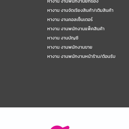
หางาน งานพนักงานยกของ
หางาน งานจัดเรียงสินค้า/เติมสินค้า
หางาน งานคอลเซ็นเตอร์
หางาน งานพนักงานแพ็คสินค้า
หางาน งานบัญชี
หางาน งานพนักงานขาย
หางาน งานพนักงานหน้าร้าน/ต้อนรับ