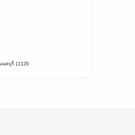
นนทบุรี 11120