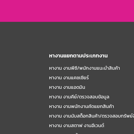
หางานแยกตามประเภทงาน
หางาน งานพีซี/พนักงานแนะนําสินค้า
หางาน งานแคชเชียร์
หางาน งานแอดมิน
หางาน งานคีย์/ตรวจสอบข้อมูล
หางาน งานพนักงานคัดแยกสินค้า
หางาน งานนับสต็อกสินค้า/ตรวจสอบทรัพย์
หางาน งานสตาฟ งานอีเวนต์