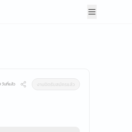
งานปิดรับสมัครแล้ว
วันที่แล้ว