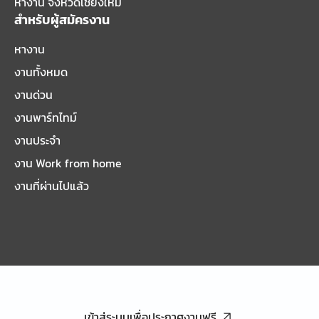
หางาน จังหวัดเชียงใหม่
สำหรับผู้สมัครงาน
หางาน
งานทั้งหมด
งานด่วน
งานพาร์ทไทม์
งานประจำ
งาน Work from home
งานที่ผ่านไปแล้ว
เข้าสู่ระบบเพื่อประกาศงานฟรี