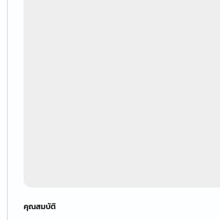
คุณสมบัติ