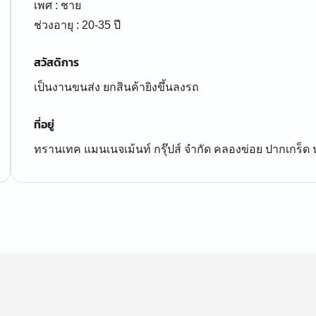
เพศ : ชาย
ช่วงอายุ : 20-35 ปี
สวัสดิการ
เป็นงานขนส่ง ยกสินค้ายิงขึ้นลงรถ
ที่อยู่
ทรานเทค แมนเนจเม้นท์ กรุ๊ปส์ จำกัด คลองข่อย ปากเกร็ด 