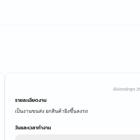
อัปเดตล่าสุด 29 
รายละเอียดงาน
เป็นงานขนส่ง ยกสินค้ายิงขึ้นลงรถ
วันและเวลาทำงาน