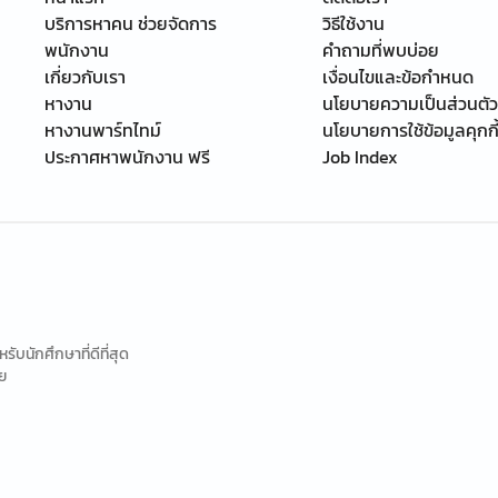
บริการหาคน ช่วยจัดการ
วิธีใช้งาน
พนักงาน
คำถามที่พบบ่อย
เกี่ยวกับเรา
เงื่อนไขและข้อกำหนด
หางาน
นโยบายความเป็นส่วนตัว
หางานพาร์ทไทม์
นโยบายการใช้ข้อมูลคุกกี
ประกาศหาพนักงาน ฟรี
Job Index
นักศึกษาที่ดีที่สุด
ย