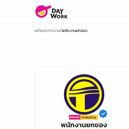
หน้าแรก
/
หางาน
/
พนักงานยกของ
พนักงานยกของ