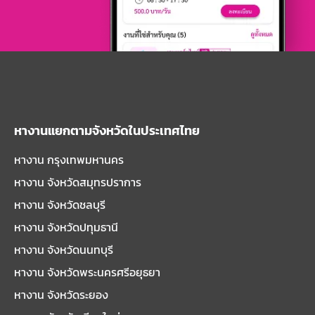
หางานแยกตามจังหวัดในประเทศไทย
หางาน กรุงเทพมหานคร
หางาน จังหวัดสมุทรปราการ
หางาน จังหวัดชลบุรี
หางาน จังหวัดปทุมธานี
หางาน จังหวัดนนทบุรี
หางาน จังหวัดพระนครศรีอยุธยา
หางาน จังหวัดระยอง