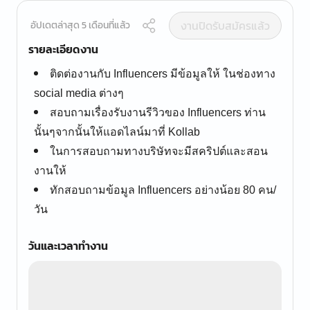
งานปิดรับสมัครแล้ว
อัปเดตล่าสุด 5 เดือนที่แล้ว
รายละเอียดงาน
ติดต่องานกับ Influencers มีข้อมูลให้ ในช่องทาง
social media ต่างๆ
สอบถามเรื่องรับงานรีวิวของ Influencers ท่าน
นั้นๆจากนั้นให้แอดไลน์มาที่ Kollab
ในการสอบถามทางบริษัทจะมีสคริปต์และสอน
งานให้
ทักสอบถามข้อมูล Influencers อย่างน้อย 80 คน/
วัน
วันและเวลาทำงาน