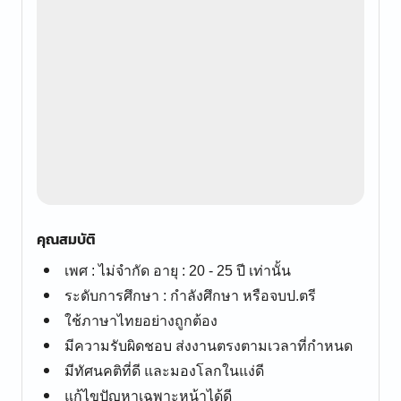
คุณสมบัติ
เพศ : ไม่จำกัด อายุ : 20 - 25 ปี เท่านั้น
ระดับการศึกษา : กำลังศึกษา หรือจบป.ตรี
ใช้ภาษาไทยอย่างถูกต้อง
มีความรับผิดชอบ ส่งงานตรงตามเวลาที่กำหนด
มีทัศนคติที่ดี และมองโลกในแง่ดี
แก้ไขปัญหาเฉพาะหน้าได้ดี