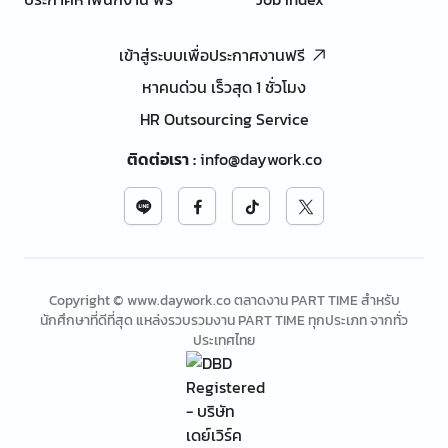
เข้าสู่ระบบเพื่อประกาศงานฟรี
หาคนด่วน เร็วสุด 1 ชั่วโมง
HR Outsourcing Service
ติดต่อเรา
:
info@daywork.co
Copyright © www.daywork.co ตลาดงาน PART TIME สำหรับ
นักศึกษาที่ดีที่สุด แหล่งรวบรวมงาน PART TIME ทุกประเภท จากทั่ว
ประเทศไทย