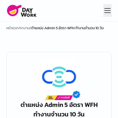
หน้าแรก
/
หางาน
/
ตำแหน่ง Admin 5 อัตรา WFH ทำงานจำนวน 10 วัน
ตำแหน่ง Admin 5 อัตรา WFH
ทำงานจำนวน 10 วัน