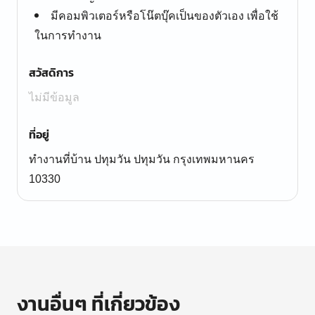
มีคอมพิวเตอร์หรือโน๊ตบุ๊คเป็นของตัวเอง เพื่อใช้
ในการทำงาน
สวัสดิการ
ไม่มีข้อมูล
ที่อยู่
ทำงานที่บ้าน ปทุมวัน ปทุมวัน กรุงเทพมหานคร
10330
งานอื่นๆ ที่เกี่ยวข้อง