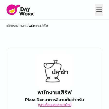
หน้าแรก
/
หางาน
/
พนักงานเสิร์ฟ
พนักงานเสิร์ฟ
Plara Der อาหารอีสานต้นตำหรับ
ดูงานทั้งหมดของบริษัทนี้