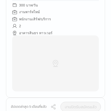
300 บาท/วัน
งานพาร์ทไทม์
พนักงานเสิร์ฟ/บริการ
2
อาคารสินธร ทาวเวอร์
งานปิดรับสมัครแล้ว
อัปเดตล่าสุด 5 เดือนที่แล้ว