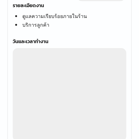
รายละเอียดงาน
ดูเเลความเรียบร้อยภายในร้าน
บริการลูกค้า
วันและเวลาทำงาน