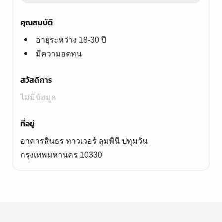
คุณสมบัติ
อายุระหว่าง 18-30 ปี
มีความอดทน
สวัสดิการ
ไม่มีข้อมูล
ที่อยู่
อาคารสินธร ทาวเวอร์ ลุมพินี ปทุมวัน
กรุงเทพมหานคร 10330