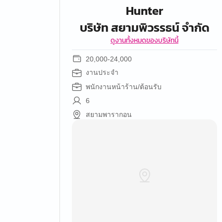
Hunter
บริษัท สยามพิวรรธน์ จำกัด
ดูงานทั้งหมดของบริษัทนี้
20,000-24,000
งานประจำ
พนักงานหน้าร้าน/ต้อนรับ
6
สยามพารากอน