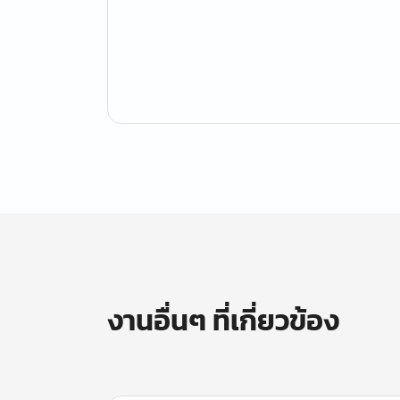
งานอื่นๆ ที่เกี่ยวข้อง