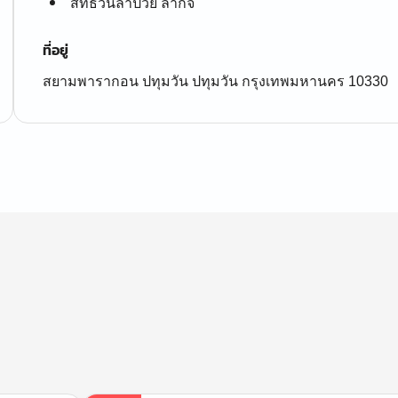
สิทธิวันลาป่วย ลากิจ
ที่อยู่
สยามพารากอน ปทุมวัน ปทุมวัน กรุงเทพมหานคร 10330