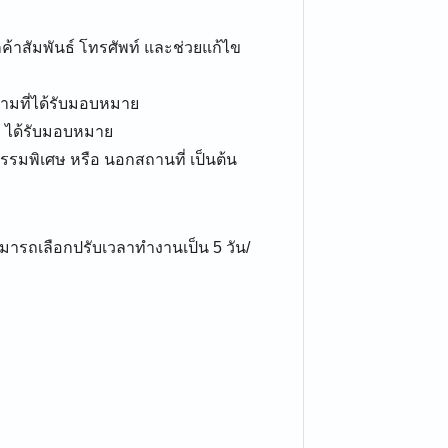
ูกค้าสัมพันธ์ โทรศัพท์ และช่วยแก้ไข
ตามที่ได้รับมอบหมาย
บ ได้รับมอบหมาย
จกรรมพิเศษ หรือ นอกสถานที่ เป็นต้น
ามารถเลือกปรับเวลาทำงานเป็น 5 วัน/