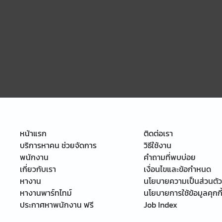
หน้าแรก
ติดต่อเรา
บริการหาคน ช่วยจัดการ
วิธีใช้งาน
พนักงาน
คำถามที่พบบ่อย
เกี่ยวกับเรา
เงื่อนไขและข้อกำหนด
หางาน
นโยบายความเป็นส่วนตัว
หางานพาร์ทไทม์
นโยบายการใช้ข้อมูลคุกกี
ประกาศหาพนักงาน ฟรี
Job Index