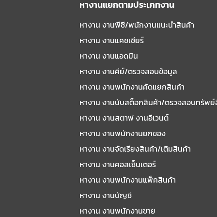
หางานแยกตามประเภทงาน
หางาน งานพีซี/พนักงานแนะนําสินค้า
หางาน งานแคชเชียร์
หางาน งานแอดมิน
หางาน งานคีย์/ตรวจสอบข้อมูล
หางาน งานพนักงานคัดแยกสินค้า
หางาน งานนับสต็อกสินค้า/ตรวจสอบทรัพย์
หางาน งานสตาฟ งานอีเวนต์
หางาน งานพนักงานยกของ
หางาน งานจัดเรียงสินค้า/เติมสินค้า
หางาน งานคอลเซ็นเตอร์
หางาน งานพนักงานแพ็คสินค้า
หางาน งานบัญชี
หางาน งานพนักงานขาย