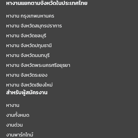
หางานแยกตามจังหวัดในประเทศไทย
หางาน กรุงเทพมหานคร
หางาน จังหวัดสมุทรปราการ
หางาน จังหวัดชลบุรี
หางาน จังหวัดปทุมธานี
หางาน จังหวัดนนทบุรี
หางาน จังหวัดพระนครศรีอยุธยา
หางาน จังหวัดระยอง
หางาน จังหวัดเชียงใหม่
สำหรับผู้สมัครงาน
หางาน
งานทั้งหมด
งานด่วน
งานพาร์ทไทม์