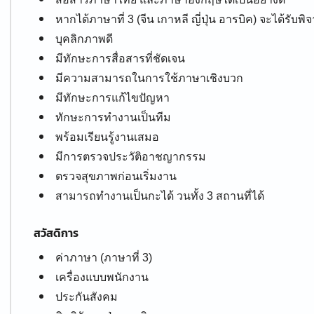
หากได้ภาษาที่ 3 (จีน เกาหลี ญี่ปุ่น อารบิค) จะได้รับพ
บุคลิกภาพดี
มีทักษะการสื่อสารที่ชัดเจน
มีความสามารถในการใช้ภาษาเชิงบวก
มีทักษะการแก้ไขปัญหา
ทักษะการทำงานเป็นทีม
พร้อมเรียนรู้งานเสมอ
มีการตรวจประวัติอาชญากรรม
ตรวจสุขภาพก่อนเริ่มงาน
สามารถทำงานเป็นกะได้ วนทั้ง 3 สถานที่ได้
สวัสดิการ
ค่าภาษา (ภาษาที่ 3)
เครื่องแบบพนักงาน
ประกันสังคม