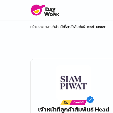
หน้าแรก
/
หางาน
/
เจ้าหน้าที่ลูกค้าสัมพันธ์ Head Hunter
เจ้าหน้าที่ลูกค้าสัมพันธ์ Head