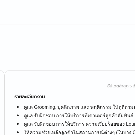
อัปเดตล่าสุด 5 เด
รายละเอียดงาน
ดูแล Grooming, บุคลิกภาพ และ พฤติกรรม ให้ดูดีต
ดูแล รับผิดชอบ การให้บริการที่เคาเตอร์ลูกค้าสัมพั
ดูแล รับผิดชอบ การให้บริการ ความเรียบร้อยของ Lo
ให้ความช่วยเหลือลูกค้าในสถานการณ์ต่างๆ (ในบาง