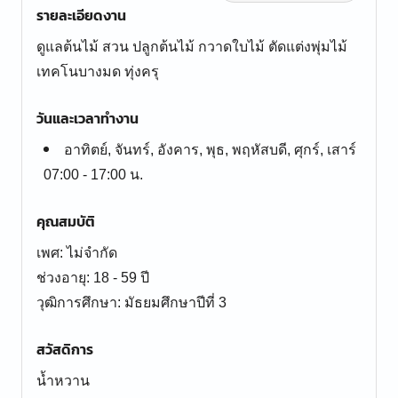
รายละเอียดงาน
ดูแลต้นไม้ สวน ปลูกต้นไม้ กวาดใบไม้ ตัดแต่งพุ่มไม้
เทคโนบางมด ทุ่งครุ
วันและเวลาทำงาน
อาทิตย์, จันทร์, อังคาร, พุธ, พฤหัสบดี, ศุกร์, เสาร์
07:00 - 17:00 น.
คุณสมบัติ
เพศ: ไม่จำกัด
ช่วงอายุ: 18 - 59 ปี
สวัสดิการ
น้ำหวาน