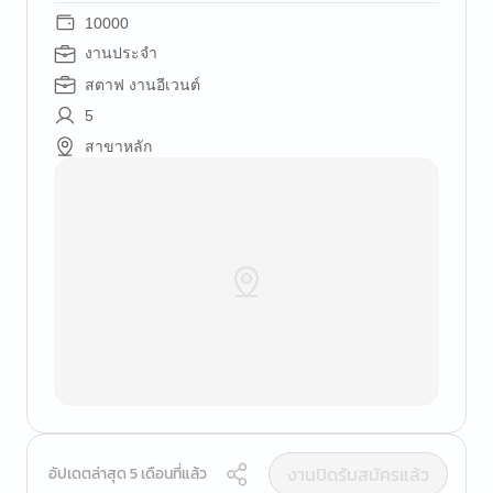
10000
งานประจำ
สตาฟ งานอีเวนต์
5
สาขาหลัก
งานปิดรับสมัครแล้ว
อัปเดตล่าสุด 5 เดือนที่แล้ว