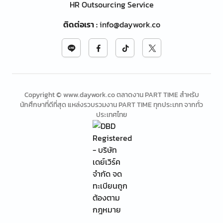
HR Outsourcing Service
ติดต่อเรา
:
info@daywork.co
Copyright © www.daywork.co ตลาดงาน PART TIME สำหรับ
นักศึกษาที่ดีที่สุด แหล่งรวบรวมงาน PART TIME ทุกประเภท จากทั่ว
ประเทศไทย