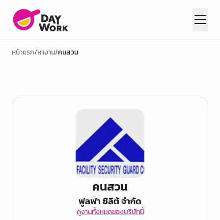
หน้าแรก
/
หางาน
/
คนสวน
คนสวน
ฟูลฟา ซิลิต้ จำกัด
ดูงานทั้งหมดของบริษัทนี้