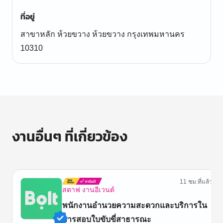
ที่อยู่
สาขาหลัก ห้วยขวาง ห้วยขวาง กรุงเทพมหานคร
10310
งานอื่นๆ ที่เกี่ยวข้อง
11 ชม.ที่แล้ว
สตาฟ งานอีเวนต์
พนักงานอำนวยความสะดวกและบริการใน
การสอบใบขับขี่สาธารณะ