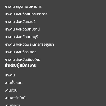
หางาน กรุงเทพมหานคร
หางาน จังหวัดสมุทรปราการ
หางาน จังหวัดชลบุรี
หางาน จังหวัดปทุมธานี
หางาน จังหวัดนนทบุรี
หางาน จังหวัดพระนครศรีอยุธยา
หางาน จังหวัดระยอง
หางาน จังหวัดเชียงใหม่
สำหรับผู้สมัครงาน
หางาน
งานทั้งหมด
งานด่วน
งานพาร์ทไทม์
งานประจำ