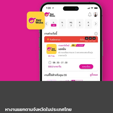
หางานแยกตามจังหวัดในประเทศไทย