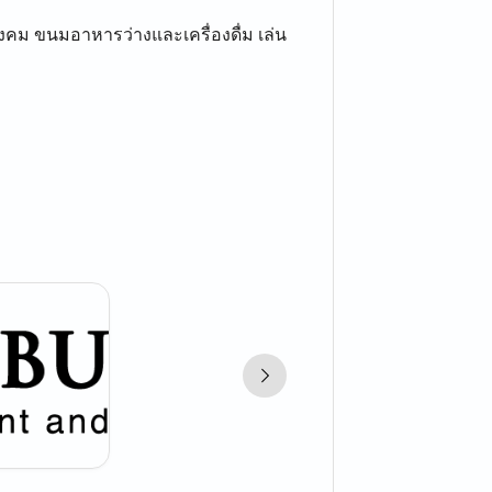
ังคม ขนมอาหารว่างและเครื่องดื่ม เล่น