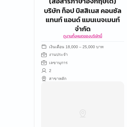
(สื่อสารภาษาอังกฤษได้)
บริษัท ท็อป บิสสิเนส คอนซัล
แทนท์ แอนด์ แมนเนจเมนท์
จำกัด
ดูงานทั้งหมดของบริษัทนี้
เงินเดือน 18,000 – 25,000 บาท
งานประจำ
เลขานุการ
2
สาขาหลัก