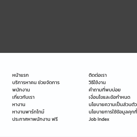
หน้าแรก
ติดต่อเรา
บริการหาคน ช่วยจัดการ
วิธีใช้งาน
พนักงาน
คำถามที่พบบ่อย
เกี่ยวกับเรา
เงื่อนไขและข้อกำหนด
หางาน
นโยบายความเป็นส่วนตัว
หางานพาร์ทไทม์
นโยบายการใช้ข้อมูลคุกกี
ประกาศหาพนักงาน ฟรี
Job Index