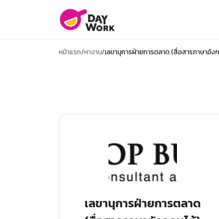
หน้าแรก
/
หางาน
/
เลขานุการฝ่ายการตลาด (สื่อสารภาษาอังก
เลขานุการฝ่ายการตลาด