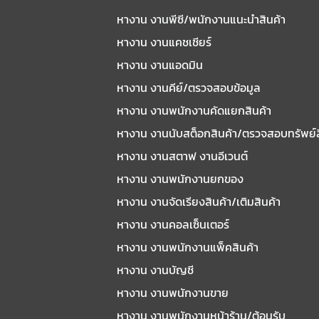
หางาน งานพีซี/พนักงานแนะนําสินค้า
หางาน งานแคชเชียร์
หางาน งานแอดมิน
หางาน งานคีย์/ตรวจสอบข้อมูล
หางาน งานพนักงานคัดแยกสินค้า
หางาน งานนับสต็อกสินค้า/ตรวจสอบทรัพย์
หางาน งานสตาฟ งานอีเวนต์
หางาน งานพนักงานยกของ
หางาน งานจัดเรียงสินค้า/เติมสินค้า
หางาน งานคอลเซ็นเตอร์
หางาน งานพนักงานแพ็คสินค้า
หางาน งานบัญชี
หางาน งานพนักงานขาย
หางาน งานพนักงานหน้าร้าน/ต้อนรับ