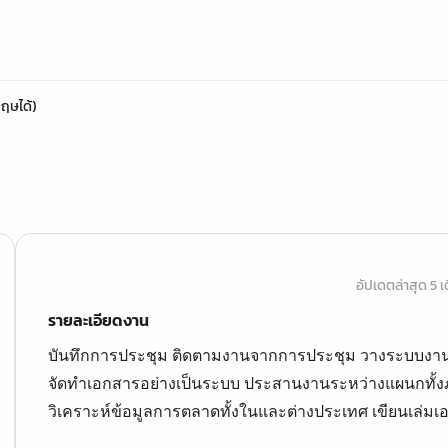
ฤษได้)
อัปเดตล่าสุด 5 เด
รายละเอียดงาน
บันทึกการประชุม ติดตามงานจากการประชุม วางระบบงาน จ
จัดทำเอกสารอย่างเป็นระบบ ประสานงานระหว่างแผนกทั้ง
วิเคราะห์ข้อมูลการตลาดทั้งในและต่างประเทศ เขียนเล่