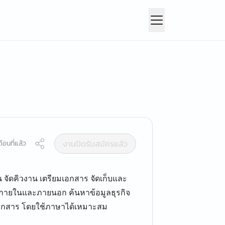
งานปิดรับสมัครแล้ว
ือนที่แล้ว
ัดคิวงาน เตรียมเอกสาร จัดเก็บและ
ภายในและภายนอก ค้นหาข้อมูลธุรกิจ
มเอกสาร โดยใช้ภาษาได้เหมาะสม