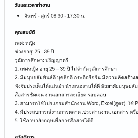
วันและเวลาทำงาน
จันทร์ - ศุกร์ 08:30 - 17:30 น.
คุณสมบัติ
เพศ: หญิง
ช่วงอายุ: 25 - 39 ปี
วุฒิการศึกษา: ปริญญาตรี
1. เพศหญิง อายุ 25 – 39 ปี ไม่จำกัดวุฒิการศึกษา
2. มีมนุษยสัมพันธ์ดี บุคลิกดี กระตือรือร้น มีความคิดสร้างส
ฟังจับประเด็นได้แม่นยำ นำเสนองานได้ดี อัธยาศัยมนุษยสั
สื่อสารชัดเจน งานเอกสารละเอียด รอบคอบ
3. สามารถใช้โปรแกรมสำนักงาน Word, Excel(สูตร), ใช้ Po
4. มีประสบการณ์งานการตลาด ,ประสานงาน, เอกสาร หรือง
สวัสดิการ