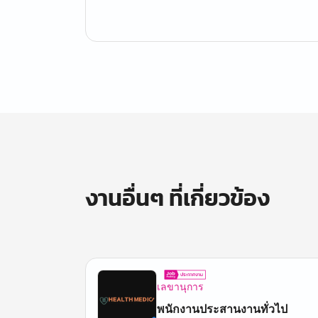
งานอื่นๆ ที่เกี่ยวข้อง
เลขานุการ
พนักงานประสานงานทั่วไป