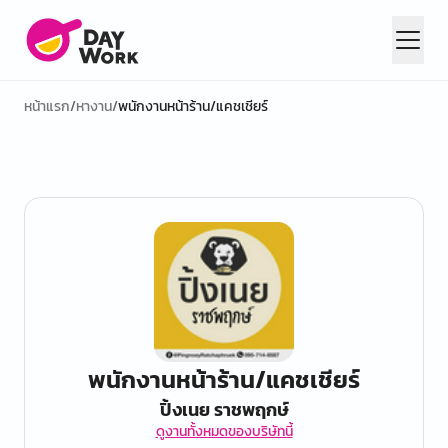
หน้าแรก
/
หางาน
/
พนักงานหน้าร้าน/แคชเชียร์
พนักงานหน้าร้าน/แคชเชียร์
ปิ้งเนย ราชพฤกษ์
ดูงานทั้งหมดของบริษัทนี้