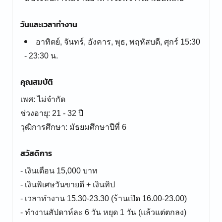
วันและเวลาทำงาน
อาทิตย์, จันทร์, อังคาร, พุธ, พฤหัสบดี, ศุกร์ 15:30
- 23:30 น.
คุณสมบัติ
เพศ: ไม่จำกัด
ช่วงอายุ: 21 - 32 ปี
สวัสดิการ
- เงินเดือน 15,000 บาท
- เงินพิเศษวันขายดี + เงินทิป
- เวลาทำงาน 15.30-23.30 (ร้านเปิด 16.00-23.00)
- ทำงานสัปดาห์ละ 6 วัน หยุด 1 วัน (แล้วแต่ตกลง)