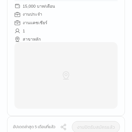
15,000 บาท/เดือน
งานประจำ
งานแคชเชียร์
1
สาขาหลัก
งานปิดรับสมัครแล้ว
อัปเดตล่าสุด 5 เดือนที่แล้ว