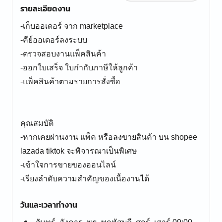
รายละเอียดงาน
-เก็บออเดอร์ จาก marketplace
-คีย์ออเดอร์ลงระบบ
-ตรวจสอบงานแพ็คสินค้า
-ออกใบเสร็จ ใบกำกับภาษีให้ลูกค้า
-แพ็คสินค้าตามรายการสั่งซื้อ
คุณสมบัติ
-หากเคยผ่านงาน แพ็ค หรือลงขายสินค้า บน shopee
lazada tiktok จะพิจารณาเป็นพิเศษ
-เข้าใจการขายของออนไลน์
-เรียงลำดับความสำคัญของเนื้องานได้
วันและเวลาทำงาน