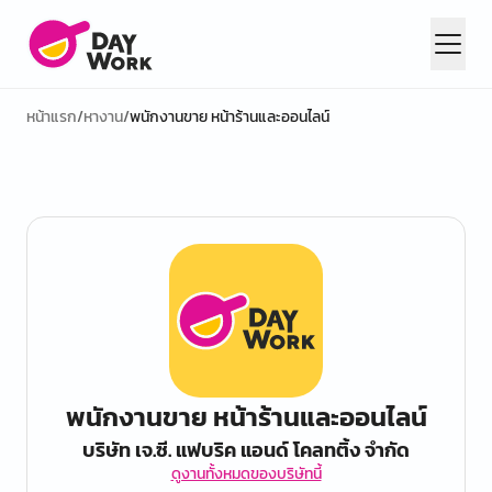
หน้าแรก
/
หางาน
/
พนักงานขาย หน้าร้านและออนไลน์
พนักงานขาย หน้าร้านและออนไลน์
บริษัท เจ.ซี. แฟบริค แอนด์ โคลทติ้ง จำกัด
ดูงานทั้งหมดของบริษัทนี้