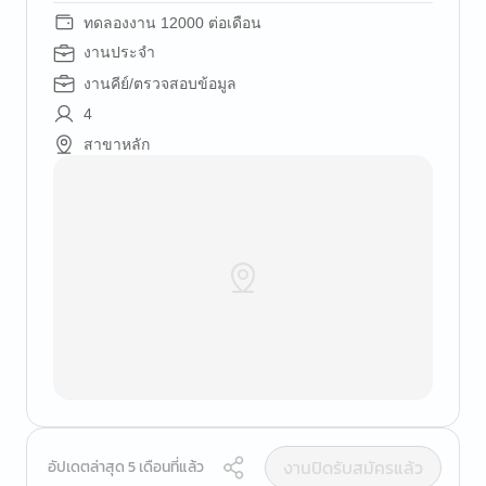
ทดลองงาน 12000 ต่อเดือน
งานประจำ
งานคีย์/ตรวจสอบข้อมูล
4
สาขาหลัก
งานปิดรับสมัครแล้ว
อัปเดตล่าสุด 5 เดือนที่แล้ว