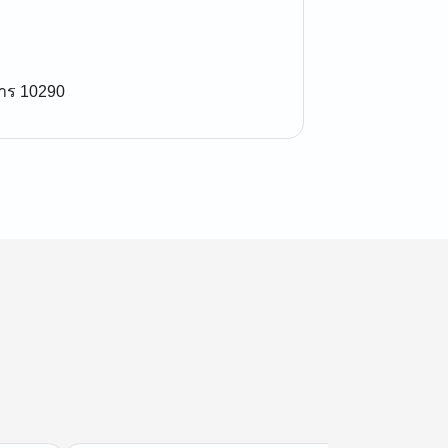
าร 10290