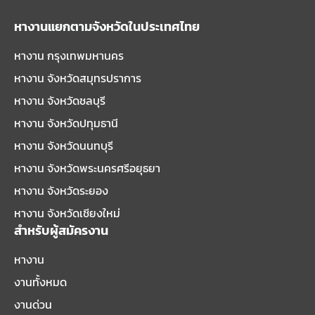
หางานแยกตามจังหวัดในประเทศไทย
หางาน กรุงเทพมหานคร
หางาน จังหวัดสมุทรปราการ
หางาน จังหวัดชลบุรี
หางาน จังหวัดปทุมธานี
หางาน จังหวัดนนทบุรี
หางาน จังหวัดพระนครศรีอยุธยา
หางาน จังหวัดระยอง
หางาน จังหวัดเชียงใหม่
สำหรับผู้สมัครงาน
หางาน
งานทั้งหมด
งานด่วน