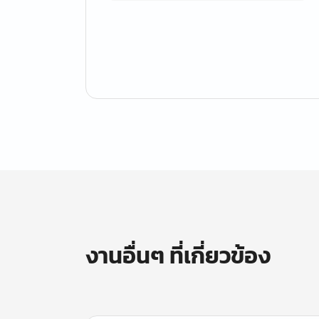
งานอื่นๆ ที่เกี่ยวข้อง