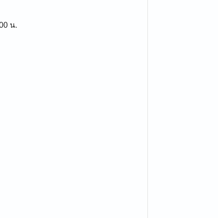
:00 น.