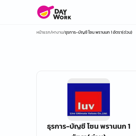
หน้าแรก
/
หางาน
/
ธุรการ-บัญชี โซน พรานนก 1 อัตรา(ด่วน)
ธุรการ-บัญชี โซน พรานนก 1