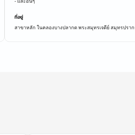
- และอื่นๆ
ที่อยู่
สาขาหลัก ในคลองบางปลากด พระสมุทรเจดีย์ สมุทรปราก