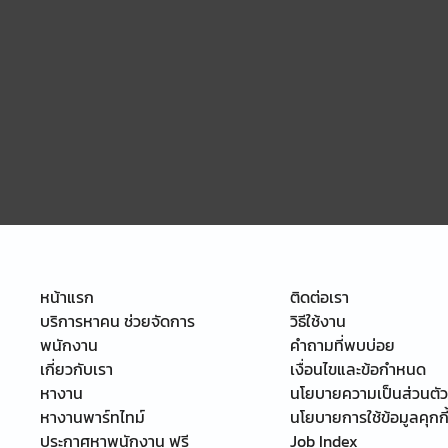
หน้าแรก
ติดต่อเรา
บริการหาคน ช่วยจัดการ
วิธีใช้งาน
พนักงาน
คำถามที่พบบ่อย
เกี่ยวกับเรา
เงื่อนไขและข้อกำหนด
หางาน
นโยบายความเป็นส่วนตัว
หางานพาร์ทไทม์
นโยบายการใช้ข้อมูลคุกกี
ประกาศหาพนักงาน ฟรี
Job Index