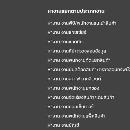
หางานแยกตามประเภทงาน
หางาน งานพีซี/พนักงานแนะนําสินค้า
หางาน งานแคชเชียร์
หางาน งานแอดมิน
หางาน งานคีย์/ตรวจสอบข้อมูล
หางาน งานพนักงานคัดแยกสินค้า
หางาน งานนับสต็อกสินค้า/ตรวจสอบทรัพย์
หางาน งานสตาฟ งานอีเวนต์
หางาน งานพนักงานยกของ
หางาน งานจัดเรียงสินค้า/เติมสินค้า
หางาน งานคอลเซ็นเตอร์
หางาน งานพนักงานแพ็คสินค้า
หางาน งานบัญชี