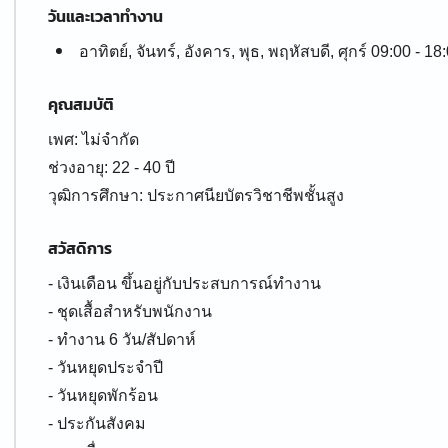
วันและเวลาทำงาน
อาทิตย์, จันทร์, อังคาร, พุธ, พฤหัสบดี, ศุกร์ 09:00 - 18
คุณสมบัติ
เพศ: ไม่จำกัด
ช่วงอายุ: 22 - 40 ปี
สวัสดิการ
- เงินเดือน ขึ้นอยู่กับประสบการณ์ทำงาน
- ชุดเสื้อสำหรับพนักงาน
- ทำงาน 6 วัน/สัปดาห์
- วันหยุดประจำปี
- วันหยุดพักร้อน
- ประกันสังคม