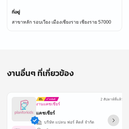
ที่อยู่
สาขาหลัก รอบเวียง เมืองเชียงราย เชียงราย 57000
งานอื่นๆ ที่เกี่ยวข้อง
2 สัปดาห์ที่แล้ว
งานแคชเชียร์
แคชเชียร์
บริษัท แปลน ฟอร์ คิดส์ จำกัด