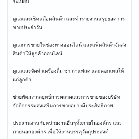
ระเบียบ
ดูแลและเช็คสต๊อคสินค้า และทำรายงานสรุปยอดการ
ขายประจำวัน
ดูแลการขายในช่องทางออนไลน์ และแพ็คสินค้าจัดส่ง
สินค้าให้ลูกค้าออนไลน์
ดูแลและจัดทำเครื่องดื่ม ชา กาแฟสด และคอกเทลให้
แก่ลูกค้า
ช่วยพัฒนากลยุทธ์การตลาดและการขายของบริษัท
จัดกิจกรรมส่งเสริมการขายอย่างมีประสิทธิภาพ
ประสานงานกับหน่วยงานอื่นๆทั้งภายในองค์กร และ
ภายนอกองค์กร เพื่อให้งานบรรลุวัตถุประสงค์