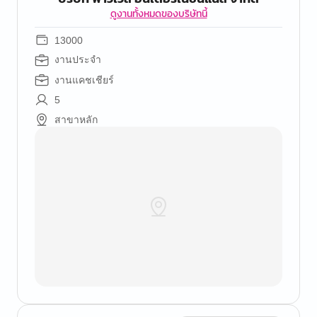
ดูงานทั้งหมดของบริษัทนี้
13000
งานประจำ
งานแคชเชียร์
5
สาขาหลัก