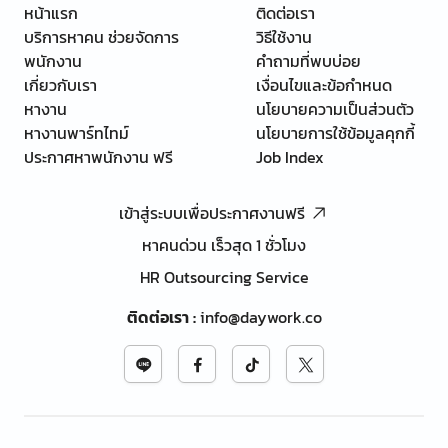
หน้าแรก
ติดต่อเรา
บริการหาคน ช่วยจัดการ
วิธีใช้งาน
พนักงาน
คำถามที่พบบ่อย
เกี่ยวกับเรา
เงื่อนไขและข้อกำหนด
หางาน
นโยบายความเป็นส่วนตัว
หางานพาร์ทไทม์
นโยบายการใช้ข้อมูลคุกกี้
ประกาศหาพนักงาน ฟรี
Job Index
เข้าสู่ระบบเพื่อประกาศงานฟรี
หาคนด่วน เร็วสุด 1 ชั่วโมง
HR Outsourcing Service
ติดต่อเรา
:
info@daywork.co