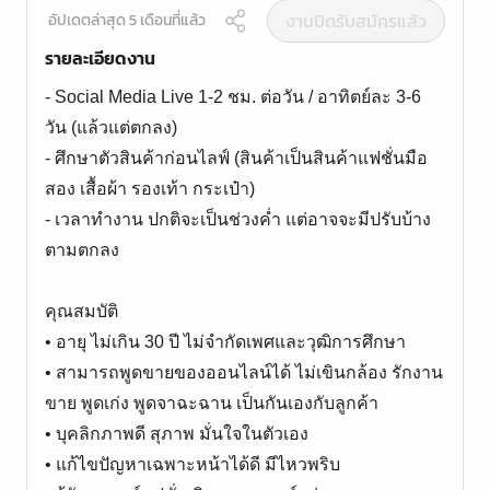
งานปิดรับสมัครแล้ว
อัปเดตล่าสุด 5 เดือนที่แล้ว
รายละเอียดงาน
- Social Media Live 1-2 ชม. ต่อวัน / อาทิตย์ละ 3-6
วัน (แล้วแต่ตกลง)
- ศึกษาตัวสินค้าก่อนไลฟ์ (สินค้าเป็นสินค้าแฟชั่นมือ
สอง เสื้อผ้า รองเท้า กระเป๋า)
- เวลาทำงาน ปกติจะเป็นช่วงค่ำ แต่อาจจะมีปรับบ้าง
ตามตกลง
คุณสมบัติ
• อายุ ไม่เกิน 30 ปี ไม่จำกัดเพศและวุฒิการศึกษา
• สามารถพูดขายของออนไลน์ได้ ไม่เขินกล้อง รักงาน
ขาย พูดเก่ง พูดจาฉะฉาน เป็นกันเองกับลูกค้า
• บุคลิกภาพดี สุภาพ มั่นใจในตัวเอง
• แก้ไขปัญหาเฉพาะหน้าได้ดี มีไหวพริบ