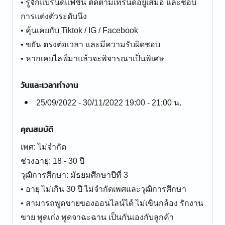
• รู้จักแบรนด์แฟชั่น ติดตามเทรนด์อยู่เสมอ และชอบ
การแต่งตัวระดับนึง
• คุ้นเคยกับ Tiktok / IG / Facebook
• ขยัน ตรงต่อเวลา และมีความรับผิดชอบ
• หากเคยไลฟ์มาแล้วจะพิจารณาเป็นพิเศษ
วันและเวลาทำงาน
25/09/2022 - 30/11/2022 19:00 - 21:00 น.
คุณสมบัติ
เพศ: ไม่จำกัด
ช่วงอายุ: 18 - 30 ปี
วุฒิการศึกษา: มัธยมศึกษาปีที่ 3
• อายุ ไม่เกิน 30 ปี ไม่จำกัดเพศและวุฒิการศึกษา
• สามารถพูดขายของออนไลน์ได้ ไม่เขินกล้อง รักงาน
ขาย พูดเก่ง พูดจาฉะฉาน เป็นกันเองกับลูกค้า