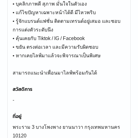
• บุคลิกภาพดี สุภาพ มั่นใจในตัวเอง
• แก้ไขปัญหาเฉพาะหน้าได้ดี มีไหวพริบ
• รู้จักแบรนด์แฟชั่น ติดตามเทรนด์อยู่เสมอ และชอบ
การแต่งตัวระดับนึง
• คุ้นเคยกับ Tiktok / IG / Facebook
• ขยัน ตรงต่อเวลา และมีความรับผิดชอบ
• หากเคยไลฟ์มาแล้วจะพิจารณาเป็นพิเศษ
สามารถแนะนำเพื่อนมาไลฟ์พร้อมกันได้
สวัสดิการ
-
ที่อยู่
พระราม 3 บางโพงพาง ยานนาวา กรุงเทพมหานคร
10120