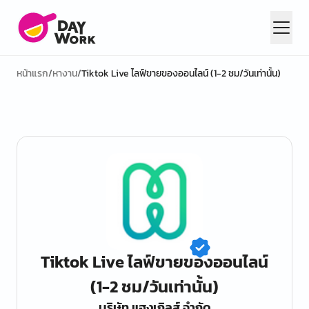
หน้าแรก
/
หางาน
/
Tiktok Live ไลฟ์ขายของออนไลน์ (1-2 ชม/วันเท่านั้น)
Tiktok Live ไลฟ์ขายของออนไลน์
(1-2 ชม/วันเท่านั้น)
บริษัท แฮงเกิลส์ จำกัด