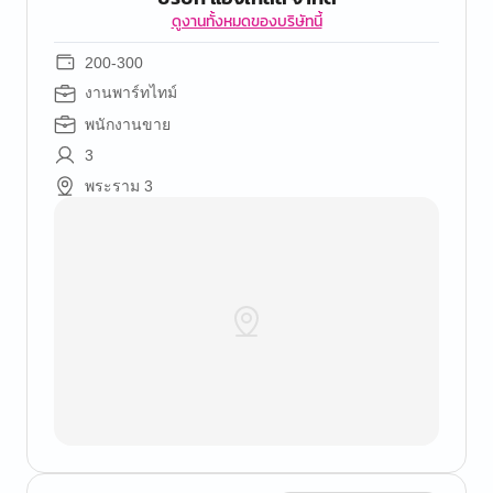
ดูงานทั้งหมดของบริษัทนี้
200-300
งานพาร์ทไทม์
พนักงานขาย
3
พระราม 3