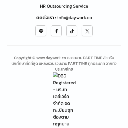
HR Outsourcing Service
ติดต่อเรา
:
info@daywork.co
Copyright © www.daywork.co ตลาดงาน PART TIME สำหรับ
นักศึกษาที่ดีที่สุด แหล่งรวบรวมงาน PART TIME ทุกประเภท จากทั่ว
ประเทศไทย