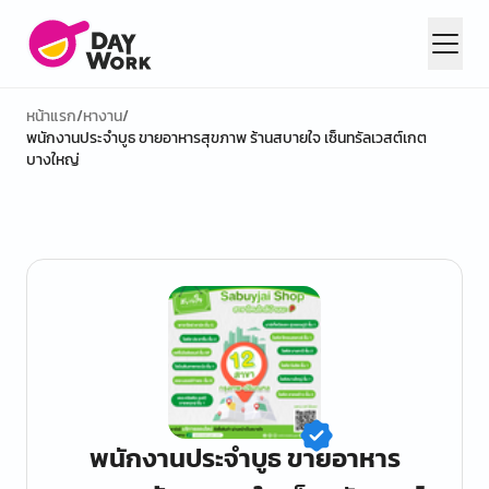
หน้าแรก
/
หางาน
/
พนักงานประจำบูธ ขายอาหารสุขภาพ ร้านสบายใจ เซ็นทรัลเวสต์เกต
บางใหญ่
พนักงานประจำบูธ ขายอาหาร