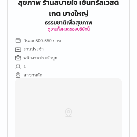
สุขภาพ ร้านสบายใจ เซ็นทรัลเวสต์
เกต บางใหญ่
ธรรมชาติเพื่อสุขภาพ
ดูงานทั้งหมดของบริษัทนี้
วันละ 500-550 บาท
งานประจำ
พนักงานประจำบูธ
1
สาขาหลัก