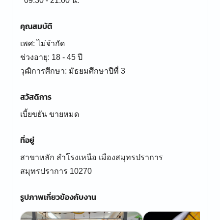
09:30 - 21:00 น.
คุณสมบัติ
เพศ: ไม่จำกัด
ช่วงอายุ: 18 - 45 ปี
สวัสดิการ
เบี้ยขยัน ขายหมด
ที่อยู่
สาขาหลัก สำโรงเหนือ เมืองสมุทรปราการ
สมุทรปราการ 10270
รูปภาพเกี่ยวข้องกับงาน